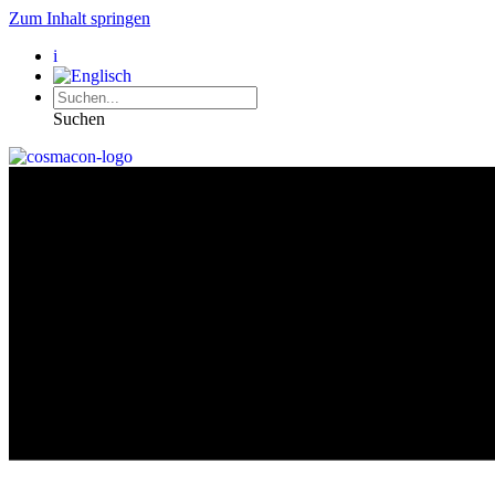
Zum Inhalt springen
i
Suchen