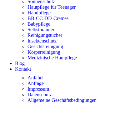
Sonnenschutz
Hautpflege für Teenager
Handpflege
BB-CC-DD-Cremes
Babypflege
Selbstbräuner
Reinigungstücher
Insektenschutz
Gesichtsreinigung
Körperreinigung
Medizinische Hautpflege
Blog
Kontakt
Anfahrt
Anfrage
Impressum
Datenschutz
Allgemeine Geschäftsbedingungen