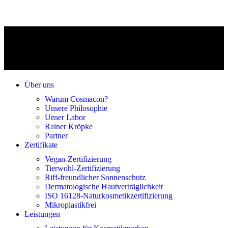
Über uns
Warum Cosmacon?
Unsere Philosophie
Unser Labor
Rainer Kröpke
Partner
Zertifikate
Vegan-Zertifizierung
Tierwohl-Zertifizierung
Riff-freundlicher Sonnenschutz
Dermatologische Hautverträglichkeit
ISO 16128-Naturkosmetikzertifizierung
Mikroplastikfrei
Leistungen