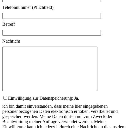
Telefonnummer (Pflichtfeld)
Betreff
Nachricht
Einwilligung zur Datenspeicherung: Ja,
ich bin damit einverstanden, dass meine hier eingegebenen
personenbezogenen Daten elektronisch erhoben, verarbeitet und
gespeichert werden. Meine Daten dürfen nur zum Zweck der
Beantwortung meiner Anfrage verwendet werden. Meine
Einwilligung kann ich jederzeit durch eine Nachricht an die aus dem