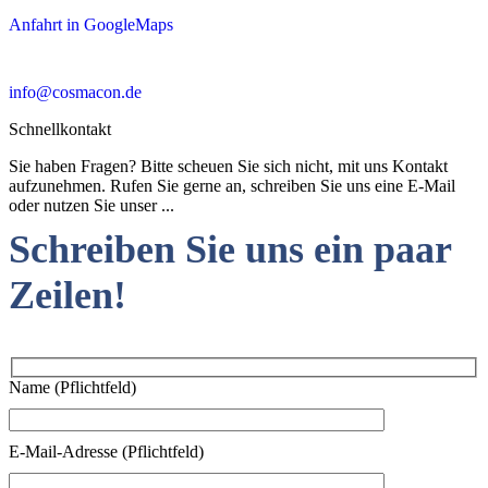
Anfahrt in GoogleMaps
info@cosmacon.de
Schnellkontakt
Sie haben Fragen? Bitte scheuen Sie sich nicht, mit uns Kontakt
aufzunehmen. Rufen Sie gerne an, schreiben Sie uns eine E-Mail
oder nutzen Sie unser ...
Schreiben Sie uns ein paar
Zeilen!
Name (Pflichtfeld)
E-Mail-Adresse (Pflichtfeld)