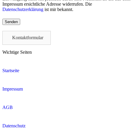
Impressum ersichtliche Adresse widerrufen. Die
Datenschutzerklärung
ist mir bekannt.
Please
leave
this
field
Kontaktformular
empty.
Wichtige Seiten
Startseite
Impressum
AGB
Datenschutz