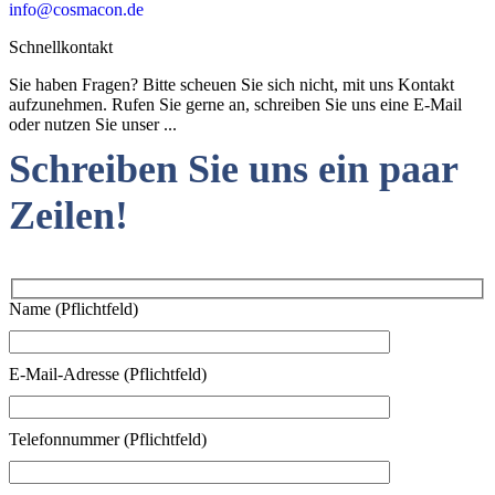
info@cosmacon.de
Schnellkontakt
Sie haben Fragen? Bitte scheuen Sie sich nicht, mit uns Kontakt
aufzunehmen. Rufen Sie gerne an, schreiben Sie uns eine E-Mail
oder nutzen Sie unser ...
Schreiben Sie uns ein paar
Zeilen!
Name (Pflichtfeld)
E-Mail-Adresse (Pflichtfeld)
Telefonnummer (Pflichtfeld)