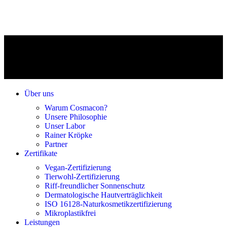
Über uns
Warum Cosmacon?
Unsere Philosophie
Unser Labor
Rainer Kröpke
Partner
Zertifikate
Vegan-Zertifizierung
Tierwohl-Zertifizierung
Riff-freundlicher Sonnenschutz
Dermatologische Hautverträglichkeit
ISO 16128-Naturkosmetikzertifizierung
Mikroplastikfrei
Leistungen