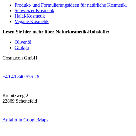
Produkt- und Formulierungsideen für natürliche Kosmetik.
Schweizer Kosmetik
Halal-Kosmetik
Vegane Kosmetik
Lesen Sie hier mehr über Naturkosmetik-Rohstoffe:
Olivenöl
Ginkgo
Cosmacon GmbH
+49 40 840 555 26
Kiebitzweg 2
22869 Schenefeld
Anfahrt in GoogleMaps