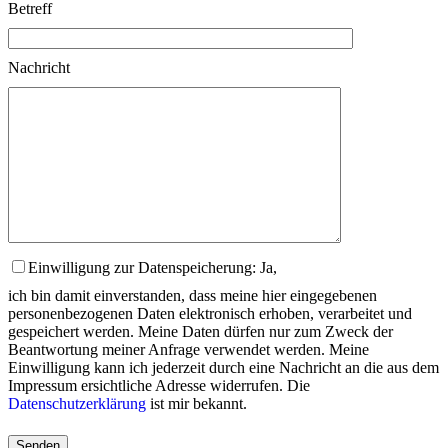
Betreff
Nachricht
Einwilligung zur Datenspeicherung: Ja,
ich bin damit einverstanden, dass meine hier eingegebenen
personenbezogenen Daten elektronisch erhoben, verarbeitet und
gespeichert werden. Meine Daten dürfen nur zum Zweck der
Beantwortung meiner Anfrage verwendet werden. Meine
Einwilligung kann ich jederzeit durch eine Nachricht an die aus dem
Impressum ersichtliche Adresse widerrufen. Die
Datenschutzerklärung
ist mir bekannt.
Please