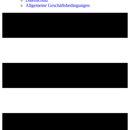
Datenschutz
Allgemeine Geschäftsbedingungen