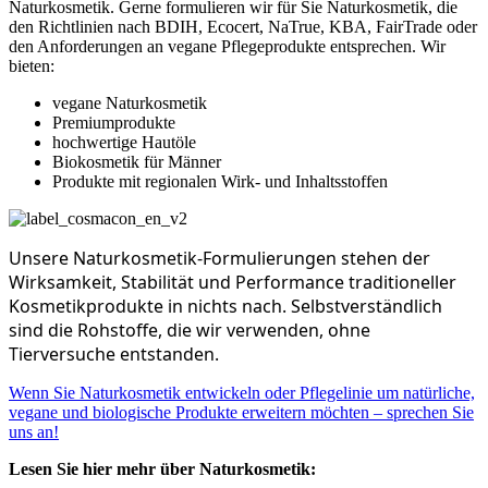
Naturkosmetik. Gerne formulieren wir für Sie Naturkosmetik, die
den Richtlinien nach BDIH, Ecocert, NaTrue, KBA, FairTrade oder
den Anforderungen an vegane Pflegeprodukte entsprechen. Wir
bieten:
vegane Naturkosmetik
Premiumprodukte
hochwertige Hautöle
Biokosmetik für Männer
Produkte mit regionalen Wirk- und Inhaltsstoffen
Unsere Naturkosmetik-Formulierungen stehen der
Wirksamkeit, Stabilität und Performance traditioneller
Kosmetikprodukte in nichts nach. Selbstverständlich
sind die Rohstoffe, die wir verwenden, ohne
Tierversuche entstanden.
Wenn Sie Naturkosmetik entwickeln oder Pflegelinie um natürliche,
vegane und biologische Produkte erweitern möchten – sprechen Sie
uns an!
Lesen Sie hier mehr über Naturkosmetik: