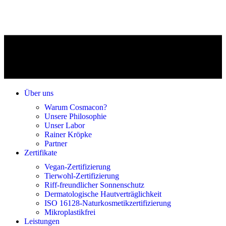
Über uns
Warum Cosmacon?
Unsere Philosophie
Unser Labor
Rainer Kröpke
Partner
Zertifikate
Vegan-Zertifizierung
Tierwohl-Zertifizierung
Riff-freundlicher Sonnenschutz
Dermatologische Hautverträglichkeit
ISO 16128-Naturkosmetikzertifizierung
Mikroplastikfrei
Leistungen