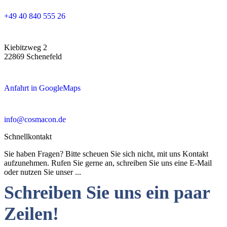
+49 40 840 555 26
Kiebitzweg 2
22869 Schenefeld
Anfahrt in GoogleMaps
info@cosmacon.de
Schnellkontakt
Sie haben Fragen? Bitte scheuen Sie sich nicht, mit uns Kontakt
aufzunehmen. Rufen Sie gerne an, schreiben Sie uns eine E-Mail
oder nutzen Sie unser ...
Schreiben Sie uns ein paar
Zeilen!