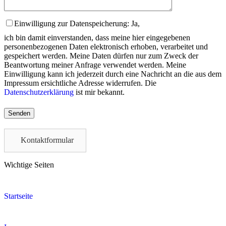
Einwilligung zur Datenspeicherung: Ja,
ich bin damit einverstanden, dass meine hier eingegebenen
personenbezogenen Daten elektronisch erhoben, verarbeitet und
gespeichert werden. Meine Daten dürfen nur zum Zweck der
Beantwortung meiner Anfrage verwendet werden. Meine
Einwilligung kann ich jederzeit durch eine Nachricht an die aus dem
Impressum ersichtliche Adresse widerrufen. Die
Datenschutzerklärung
ist mir bekannt.
Please
leave
this
field
Kontaktformular
empty.
Wichtige Seiten
Startseite