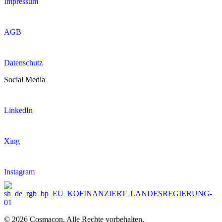
Impressum
AGB
Datenschutz
Social Media
LinkedIn
Xing
Instagram
© 2026 Cosmacon. Alle Rechte vorbehalten.