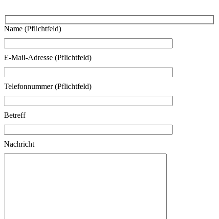
Name (Pflichtfeld)
E-Mail-Adresse (Pflichtfeld)
Telefonnummer (Pflichtfeld)
Betreff
Nachricht