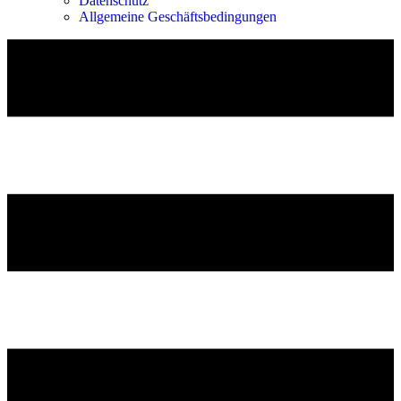
Datenschutz
Allgemeine Geschäftsbedingungen