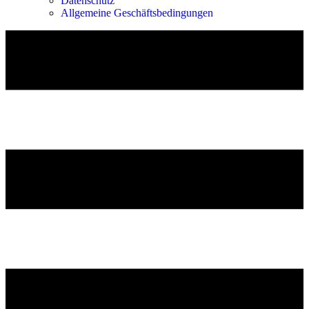
Datenschutz
Allgemeine Geschäftsbedingungen