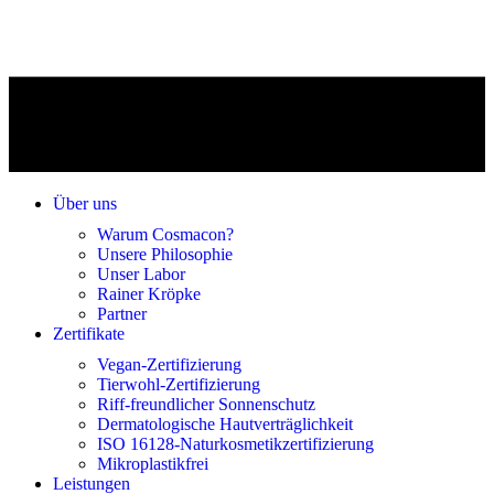
Über uns
Warum Cosmacon?
Unsere Philosophie
Unser Labor
Rainer Kröpke
Partner
Zertifikate
Vegan-Zertifizierung
Tierwohl-Zertifizierung
Riff-freundlicher Sonnenschutz
Dermatologische Hautverträglichkeit
ISO 16128-Naturkosmetikzertifizierung
Mikroplastikfrei
Leistungen