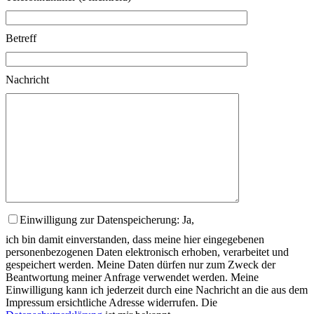
Betreff
Nachricht
Einwilligung zur Datenspeicherung: Ja,
ich bin damit einverstanden, dass meine hier eingegebenen
personenbezogenen Daten elektronisch erhoben, verarbeitet und
gespeichert werden. Meine Daten dürfen nur zum Zweck der
Beantwortung meiner Anfrage verwendet werden. Meine
Einwilligung kann ich jederzeit durch eine Nachricht an die aus dem
Impressum ersichtliche Adresse widerrufen. Die