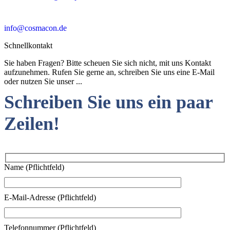
info@cosmacon.de
Schnellkontakt
Sie haben Fragen? Bitte scheuen Sie sich nicht, mit uns Kontakt
aufzunehmen. Rufen Sie gerne an, schreiben Sie uns eine E-Mail
oder nutzen Sie unser ...
Schreiben Sie uns ein paar
Zeilen!
Name (Pflichtfeld)
E-Mail-Adresse (Pflichtfeld)
Telefonnummer (Pflichtfeld)