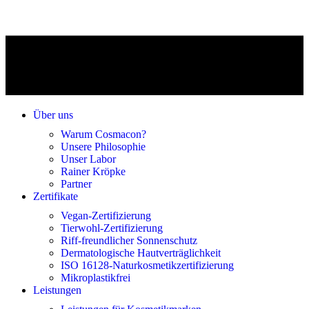
Über uns
Warum Cosmacon?
Unsere Philosophie
Unser Labor
Rainer Kröpke
Partner
Zertifikate
Vegan-Zertifizierung
Tierwohl-Zertifizierung
Riff-freundlicher Sonnenschutz
Dermatologische Hautverträglichkeit
ISO 16128-Naturkosmetikzertifizierung
Mikroplastikfrei
Leistungen