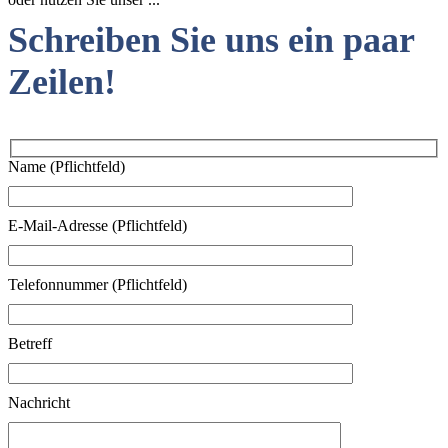
Schreiben Sie uns ein paar
Zeilen!
Name (Pflichtfeld)
E-Mail-Adresse (Pflichtfeld)
Telefonnummer (Pflichtfeld)
Betreff
Nachricht