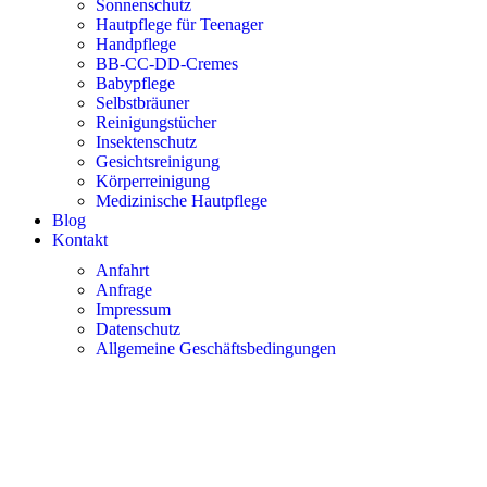
Sonnenschutz
Hautpflege für Teenager
Handpflege
BB-CC-DD-Cremes
Babypflege
Selbstbräuner
Reinigungstücher
Insektenschutz
Gesichtsreinigung
Körperreinigung
Medizinische Hautpflege
Blog
Kontakt
Anfahrt
Anfrage
Impressum
Datenschutz
Allgemeine Geschäftsbedingungen