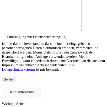
Einwilligung zur Datenspeicherung: Ja,
ich bin damit einverstanden, dass meine hier eingegebenen
personenbezogenen Daten elektronisch erhoben, verarbeitet und
gespeichert werden. Meine Daten dürfen nur zum Zweck der
Beantwortung meiner Anfrage verwendet werden. Meine
Einwilligung kann ich jederzeit durch eine Nachricht an die aus dem
Impressum ersichtliche Adresse widerrufen. Die
Datenschutzerklärung
ist mir bekannt.
Please
leave
this
field
Kontaktformular
empty.
Wichtige Seiten