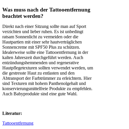
Was muss nach der Tattooentfernung
beachtet werden?
Direkt nach einer Sitzung sollte man auf Sport
verzichten und lieber ruhen. Es ist unbedingt
ratsam Sonnenlicht zu vermeiden oder die
Hautpartien mit einer sehr hautverträglichen
Sonnencreme mit SPF50 Plus zu schützen.
Idealerweise sollte eine Tattooentfernung in der
kalten Jahreszeit durchgeführt werden. Auch
entzündungshemmenden und regenerative
Hautpflegetexturen sollten verwendet werden, um
die gestresste Haut zu entlasten und den
Abtransport der Farbtrümmer zu erleichtern. Hier
sind Texturen mit hohem Panthenolgehalt und
konservierungsmittelfreie Produkte zu empfehlen.
Auch Babyprodukte sind eine gute Wahl.
Literatur:
Tattooentfernung