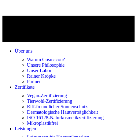
Über uns
Warum Cosmacon?
Unsere Philosophie
Unser Labor
Rainer Kröpke
Partner
Zertifikate
Vegan-Zertifizierung
Tierwohl-Zertifizierung
Riff-freundlicher Sonnenschutz
Dermatologische Hautverträglichkeit
ISO 16128-Naturkosmetikzertifizierung
Mikroplastikfrei
Leistungen