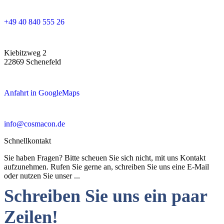
+49 40 840 555 26
Kiebitzweg 2
22869 Schenefeld
Anfahrt in GoogleMaps
info@cosmacon.de
Schnellkontakt
Sie haben Fragen? Bitte scheuen Sie sich nicht, mit uns Kontakt
aufzunehmen. Rufen Sie gerne an, schreiben Sie uns eine E-Mail
oder nutzen Sie unser ...
Schreiben Sie uns ein paar
Zeilen!