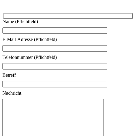
Name (Pflichtfeld)
E-Mail-Adresse (Pflichtfeld)
Telefonnummer (Pflichtfeld)
Betreff
Nachricht