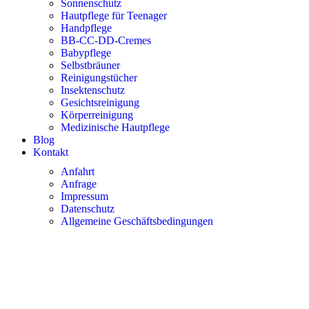
Sonnenschutz
Hautpflege für Teenager
Handpflege
BB-CC-DD-Cremes
Babypflege
Selbstbräuner
Reinigungstücher
Insektenschutz
Gesichtsreinigung
Körperreinigung
Medizinische Hautpflege
Blog
Kontakt
Anfahrt
Anfrage
Impressum
Datenschutz
Allgemeine Geschäftsbedingungen