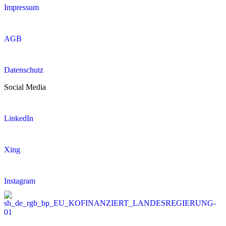
Impressum
AGB
Datenschutz
Social Media
LinkedIn
Xing
Instagram