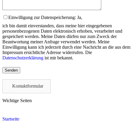
Einwilligung zur Datenspeicherung: Ja,
ich bin damit einverstanden, dass meine hier eingegebenen
personenbezogenen Daten elektronisch erhoben, verarbeitet und
gespeichert werden. Meine Daten dürfen nur zum Zweck der
Beantwortung meiner Anfrage verwendet werden. Meine
Einwilligung kann ich jederzeit durch eine Nachricht an die aus dem
Impressum ersichtliche Adresse widerrufen. Die
Datenschutzerklärung
ist mir bekannt.
Please
leave
this
field
Kontaktformular
empty.
Wichtige Seiten
Startseite