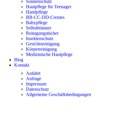
Sonnenschutz
Hautpflege für Teenager
Handpflege
BB-CC-DD-Cremes
Babypflege
Selbstbräuner
Reinigungstücher
Insektenschutz
Gesichtsreinigung
Körperreinigung
Medizinische Hautpflege
Blog
Kontakt
Anfahrt
Anfrage
Impressum
Datenschutz
Allgemeine Geschäftsbedingungen