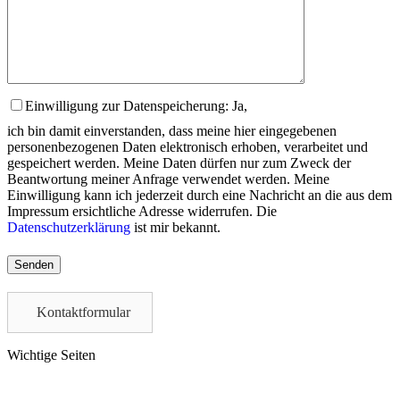
Einwilligung zur Datenspeicherung: Ja,
ich bin damit einverstanden, dass meine hier eingegebenen
personenbezogenen Daten elektronisch erhoben, verarbeitet und
gespeichert werden. Meine Daten dürfen nur zum Zweck der
Beantwortung meiner Anfrage verwendet werden. Meine
Einwilligung kann ich jederzeit durch eine Nachricht an die aus dem
Impressum ersichtliche Adresse widerrufen. Die
Datenschutzerklärung
ist mir bekannt.
Please
leave
this
field
Kontaktformular
empty.
Wichtige Seiten