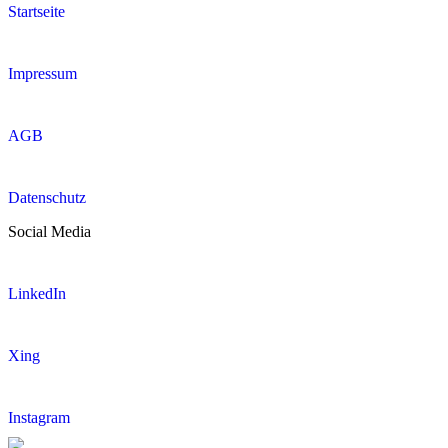
Startseite
Impressum
AGB
Datenschutz
Social Media
LinkedIn
Xing
Instagram