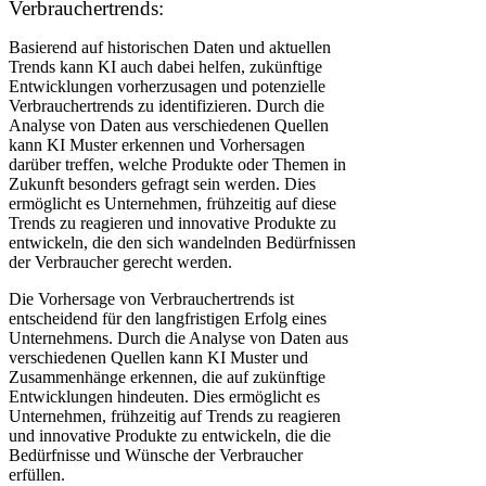
Verbrauchertrends:
Basierend auf historischen Daten und aktuellen
Trends kann KI auch dabei helfen, zukünftige
Entwicklungen vorherzusagen und potenzielle
Verbrauchertrends zu identifizieren. Durch die
Analyse von Daten aus verschiedenen Quellen
kann KI Muster erkennen und Vorhersagen
darüber treffen, welche Produkte oder Themen in
Zukunft besonders gefragt sein werden. Dies
ermöglicht es Unternehmen, frühzeitig auf diese
Trends zu reagieren und innovative Produkte zu
entwickeln, die den sich wandelnden Bedürfnissen
der Verbraucher gerecht werden.
Die Vorhersage von Verbrauchertrends ist
entscheidend für den langfristigen Erfolg eines
Unternehmens. Durch die Analyse von Daten aus
verschiedenen Quellen kann KI Muster und
Zusammenhänge erkennen, die auf zukünftige
Entwicklungen hindeuten. Dies ermöglicht es
Unternehmen, frühzeitig auf Trends zu reagieren
und innovative Produkte zu entwickeln, die die
Bedürfnisse und Wünsche der Verbraucher
erfüllen.