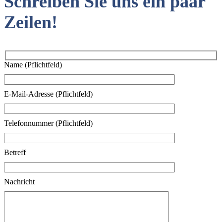
Schreiben Sie uns ein paar
Zeilen!
Name (Pflichtfeld)
E-Mail-Adresse (Pflichtfeld)
Telefonnummer (Pflichtfeld)
Betreff
Nachricht