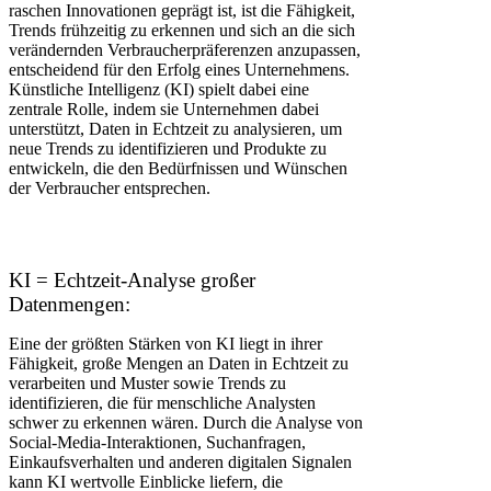
raschen Innovationen geprägt ist, ist die Fähigkeit,
Trends frühzeitig zu erkennen und sich an die sich
verändernden Verbraucherpräferenzen anzupassen,
entscheidend für den Erfolg eines Unternehmens.
Künstliche Intelligenz (KI) spielt dabei eine
zentrale Rolle, indem sie Unternehmen dabei
unterstützt, Daten in Echtzeit zu analysieren, um
neue Trends zu identifizieren und Produkte zu
entwickeln, die den Bedürfnissen und Wünschen
der Verbraucher entsprechen.
KI = Echtzeit-Analyse großer
Datenmengen:
Eine der größten Stärken von KI liegt in ihrer
Fähigkeit, große Mengen an Daten in Echtzeit zu
verarbeiten und Muster sowie Trends zu
identifizieren, die für menschliche Analysten
schwer zu erkennen wären. Durch die Analyse von
Social-Media-Interaktionen, Suchanfragen,
Einkaufsverhalten und anderen digitalen Signalen
kann KI wertvolle Einblicke liefern, die