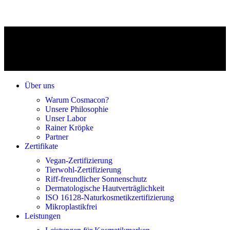
Über uns
Warum Cosmacon?
Unsere Philosophie
Unser Labor
Rainer Kröpke
Partner
Zertifikate
Vegan-Zertifizierung
Tierwohl-Zertifizierung
Riff-freundlicher Sonnenschutz
Dermatologische Hautverträglichkeit
ISO 16128-Naturkosmetikzertifizierung
Mikroplastikfrei
Leistungen