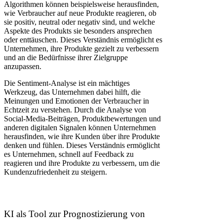
Algorithmen können beispielsweise herausfinden,
wie Verbraucher auf neue Produkte reagieren, ob
sie positiv, neutral oder negativ sind, und welche
Aspekte des Produkts sie besonders ansprechen
oder enttäuschen. Dieses Verständnis ermöglicht es
Unternehmen, ihre Produkte gezielt zu verbessern
und an die Bedürfnisse ihrer Zielgruppe
anzupassen.
Die Sentiment-Analyse ist ein mächtiges
Werkzeug, das Unternehmen dabei hilft, die
Meinungen und Emotionen der Verbraucher in
Echtzeit zu verstehen. Durch die Analyse von
Social-Media-Beiträgen, Produktbewertungen und
anderen digitalen Signalen können Unternehmen
herausfinden, wie ihre Kunden über ihre Produkte
denken und fühlen. Dieses Verständnis ermöglicht
es Unternehmen, schnell auf Feedback zu
reagieren und ihre Produkte zu verbessern, um die
Kundenzufriedenheit zu steigern.
KI als Tool zur Prognostizierung von