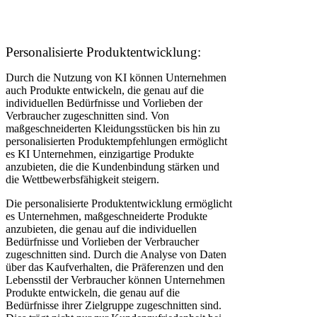
Personalisierte Produktentwicklung:
Durch die Nutzung von KI können Unternehmen
auch Produkte entwickeln, die genau auf die
individuellen Bedürfnisse und Vorlieben der
Verbraucher zugeschnitten sind. Von
maßgeschneiderten Kleidungsstücken bis hin zu
personalisierten Produktempfehlungen ermöglicht
es KI Unternehmen, einzigartige Produkte
anzubieten, die die Kundenbindung stärken und
die Wettbewerbsfähigkeit steigern.
Die personalisierte Produktentwicklung ermöglicht
es Unternehmen, maßgeschneiderte Produkte
anzubieten, die genau auf die individuellen
Bedürfnisse und Vorlieben der Verbraucher
zugeschnitten sind. Durch die Analyse von Daten
über das Kaufverhalten, die Präferenzen und den
Lebensstil der Verbraucher können Unternehmen
Produkte entwickeln, die genau auf die
Bedürfnisse ihrer Zielgruppe zugeschnitten sind.