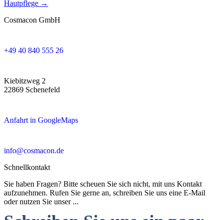
Hautpflege →
Cosmacon GmbH
+49 40 840 555 26
Kiebitzweg 2
22869 Schenefeld
Anfahrt in GoogleMaps
info@cosmacon.de
Schnellkontakt
Sie haben Fragen? Bitte scheuen Sie sich nicht, mit uns Kontakt
aufzunehmen. Rufen Sie gerne an, schreiben Sie uns eine E-Mail
oder nutzen Sie unser ...