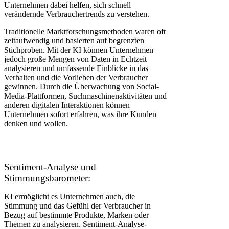
Unternehmen dabei helfen, sich schnell
verändernde Verbrauchertrends zu verstehen.
Traditionelle Marktforschungsmethoden waren oft
zeitaufwendig und basierten auf begrenzten
Stichproben. Mit der KI können Unternehmen
jedoch große Mengen von Daten in Echtzeit
analysieren und umfassende Einblicke in das
Verhalten und die Vorlieben der Verbraucher
gewinnen. Durch die Überwachung von Social-
Media-Plattformen, Suchmaschinenaktivitäten und
anderen digitalen Interaktionen können
Unternehmen sofort erfahren, was ihre Kunden
denken und wollen.
Sentiment-Analyse und
Stimmungsbarometer:
KI ermöglicht es Unternehmen auch, die
Stimmung und das Gefühl der Verbraucher in
Bezug auf bestimmte Produkte, Marken oder
Themen zu analysieren. Sentiment-Analyse-