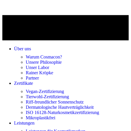
Über uns
Warum Cosmacon?
Unsere Philosophie
Unser Labor
Rainer Kröpke
Partner
Zertifikate
Vegan-Zertifizierung
Tierwohl-Zertifizierung
Riff-freundlicher Sonnenschutz
Dermatologische Hautverträglichkeit
ISO 16128-Naturkosmetikzertifizierung
Mikroplastikfrei
Leistungen