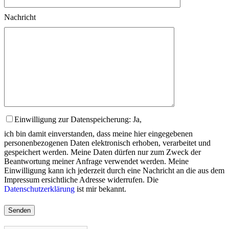
Nachricht
Einwilligung zur Datenspeicherung: Ja,
ich bin damit einverstanden, dass meine hier eingegebenen
personenbezogenen Daten elektronisch erhoben, verarbeitet und
gespeichert werden. Meine Daten dürfen nur zum Zweck der
Beantwortung meiner Anfrage verwendet werden. Meine
Einwilligung kann ich jederzeit durch eine Nachricht an die aus dem
Impressum ersichtliche Adresse widerrufen. Die
Datenschutzerklärung
ist mir bekannt.
Please
leave
this