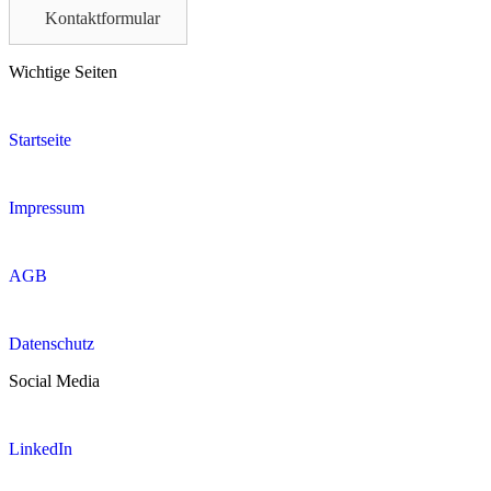
field
Kontaktformular
empty.
Wichtige Seiten
Startseite
Impressum
AGB
Datenschutz
Social Media
LinkedIn