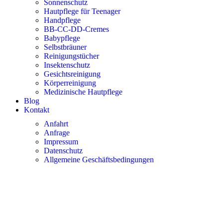
Sonnenschutz
Hautpflege für Teenager
Handpflege
BB-CC-DD-Cremes
Babypflege
Selbstbräuner
Reinigungstücher
Insektenschutz
Gesichtsreinigung
Körperreinigung
Medizinische Hautpflege
Blog
Kontakt
Anfahrt
Anfrage
Impressum
Datenschutz
Allgemeine Geschäftsbedingungen