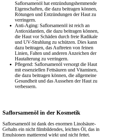
Saflorsamenöl hat entzündungshemmende
Eigenschaften, die dazu beitragen können,
Rötungen und Entzündungen der Haut zu
verringern.
Anti-Aging: Saflorsamenöl ist reich an
Antioxidantien, die dazu beitragen können,
die Haut vor Schäden durch freie Radikale
und UV-Strahlung zu schützen. Dies kann
dazu beitragen, das Auftreten von feinen
Linien, Falten und anderen Anzeichen der
Hautalterung zu verringern.
Pflegend: Saflorsamenöl versorgt die Haut
mit essenziellen Fettsäuren und Vitaminen,
die dazu beitragen können, die allgemeine
Gesundheit und das Aussehen der Haut zu
verbessern.
Saflorsamenöl in der Kosmetik
Saflorsamenöl ist dank des enormen Linolsäure-
Gehalts ein nicht filmbildendes, leichtes Öl, das in
Emulsionen mattierend wirkt und nicht fettet.