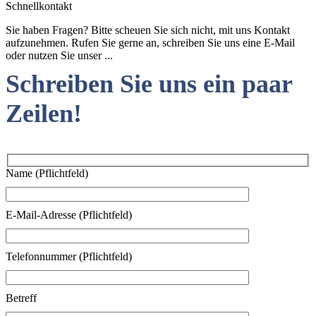
Schnellkontakt
Sie haben Fragen? Bitte scheuen Sie sich nicht, mit uns Kontakt
aufzunehmen. Rufen Sie gerne an, schreiben Sie uns eine E-Mail
oder nutzen Sie unser ...
Schreiben Sie uns ein paar
Zeilen!
Name (Pflichtfeld)
E-Mail-Adresse (Pflichtfeld)
Telefonnummer (Pflichtfeld)
Betreff