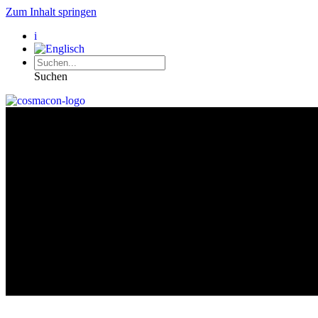
Zum Inhalt springen
i
Suchen