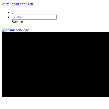
Zum Inhalt springen
i
Suchen