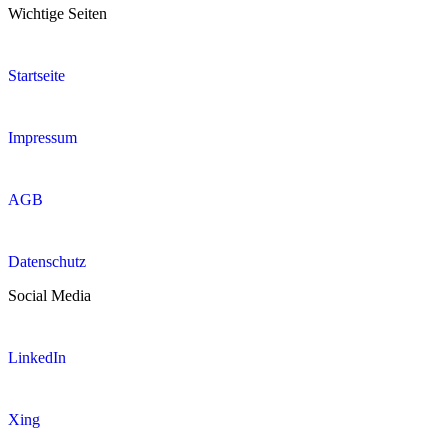
Wichtige Seiten
Startseite
Impressum
AGB
Datenschutz
Social Media
LinkedIn
Xing