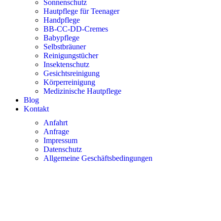
Sonnenschutz
Hautpflege für Teenager
Handpflege
BB-CC-DD-Cremes
Babypflege
Selbstbräuner
Reinigungstücher
Insektenschutz
Gesichtsreinigung
Körperreinigung
Medizinische Hautpflege
Blog
Kontakt
Anfahrt
Anfrage
Impressum
Datenschutz
Allgemeine Geschäftsbedingungen