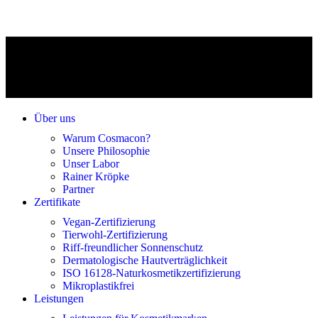
Über uns
Warum Cosmacon?
Unsere Philosophie
Unser Labor
Rainer Kröpke
Partner
Zertifikate
Vegan-Zertifizierung
Tierwohl-Zertifizierung
Riff-freundlicher Sonnenschutz
Dermatologische Hautverträglichkeit
ISO 16128-Naturkosmetikzertifizierung
Mikroplastikfrei
Leistungen