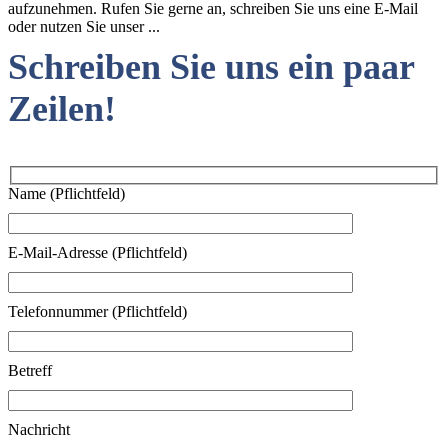
aufzunehmen. Rufen Sie gerne an, schreiben Sie uns eine E-Mail
oder nutzen Sie unser ...
Schreiben Sie uns ein paar
Zeilen!
Name (Pflichtfeld)
E-Mail-Adresse (Pflichtfeld)
Telefonnummer (Pflichtfeld)
Betreff
Nachricht