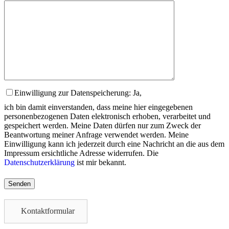
Einwilligung zur Datenspeicherung: Ja,
ich bin damit einverstanden, dass meine hier eingegebenen
personenbezogenen Daten elektronisch erhoben, verarbeitet und
gespeichert werden. Meine Daten dürfen nur zum Zweck der
Beantwortung meiner Anfrage verwendet werden. Meine
Einwilligung kann ich jederzeit durch eine Nachricht an die aus dem
Impressum ersichtliche Adresse widerrufen. Die
Datenschutzerklärung
ist mir bekannt.
Please
leave
this
field
Kontaktformular
empty.