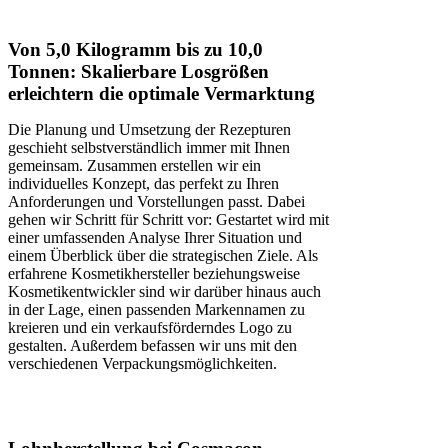
Von 5,0 Kilogramm bis zu 10,0
Tonnen: Skalierbare Losgrößen
erleichtern die optimale Vermarktung
Die Planung und Umsetzung der Rezepturen
geschieht selbstverständlich immer mit Ihnen
gemeinsam. Zusammen erstellen wir ein
individuelles Konzept, das perfekt zu Ihren
Anforderungen und Vorstellungen passt. Dabei
gehen wir Schritt für Schritt vor: Gestartet wird mit
einer umfassenden Analyse Ihrer Situation und
einem Überblick über die strategischen Ziele. Als
erfahrene Kosmetikhersteller beziehungsweise
Kosmetikentwickler sind wir darüber hinaus auch
in der Lage, einen passenden Markennamen zu
kreieren und ein verkaufsförderndes Logo zu
gestalten. Außerdem befassen wir uns mit den
verschiedenen Verpackungsmöglichkeiten.