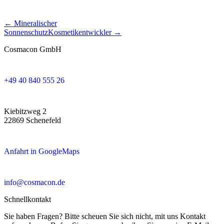
← Mineralischer
Sonnenschutz
Kosmetikentwickler →
Cosmacon GmbH
+49 40 840 555 26
Kiebitzweg 2
22869 Schenefeld
Anfahrt in GoogleMaps
info@cosmacon.de
Schnellkontakt
Sie haben Fragen? Bitte scheuen Sie sich nicht, mit uns Kontakt