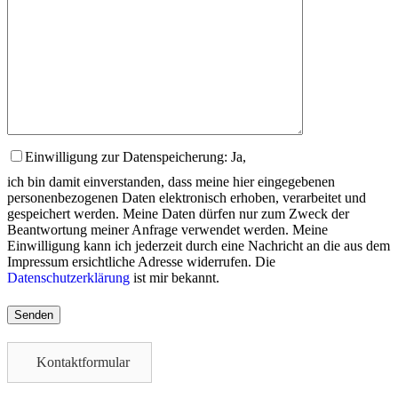
Einwilligung zur Datenspeicherung: Ja,
ich bin damit einverstanden, dass meine hier eingegebenen
personenbezogenen Daten elektronisch erhoben, verarbeitet und
gespeichert werden. Meine Daten dürfen nur zum Zweck der
Beantwortung meiner Anfrage verwendet werden. Meine
Einwilligung kann ich jederzeit durch eine Nachricht an die aus dem
Impressum ersichtliche Adresse widerrufen. Die
Datenschutzerklärung
ist mir bekannt.
Please
leave
this
field
Kontaktformular
empty.