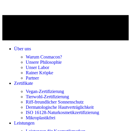
Über uns
Warum Cosmacon?
Unsere Philosophie
Unser Labor
Rainer Kröpke
Partner
Zertifikate
Vegan-Zertifizierung
Tierwohl-Zertifizierung
Riff-freundlicher Sonnenschutz
Dermatologische Hautverträglichkeit
ISO 16128-Naturkosmetikzertifizierung
Mikroplastikfrei
Leistungen