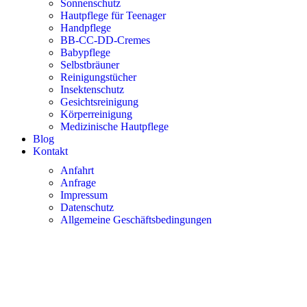
Sonnenschutz
Hautpflege für Teenager
Handpflege
BB-CC-DD-Cremes
Babypflege
Selbstbräuner
Reinigungstücher
Insektenschutz
Gesichtsreinigung
Körperreinigung
Medizinische Hautpflege
Blog
Kontakt
Anfahrt
Anfrage
Impressum
Datenschutz
Allgemeine Geschäftsbedingungen