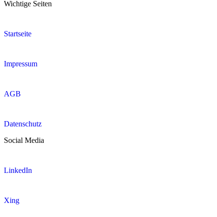
Wichtige Seiten
Startseite
Impressum
AGB
Datenschutz
Social Media
LinkedIn
Xing