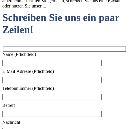
aufzunehmen. Rufen Sie gerne an, schreiben Sie uns eine E-Mail
oder nutzen Sie unser ...
Schreiben Sie uns ein paar
Zeilen!
Name (Pflichtfeld)
E-Mail-Adresse (Pflichtfeld)
Telefonnummer (Pflichtfeld)
Betreff
Nachricht