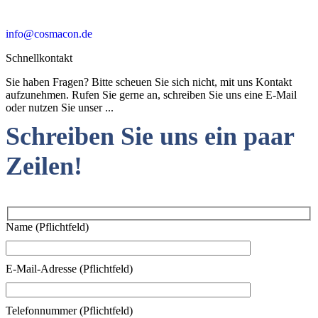
info@cosmacon.de
Schnellkontakt
Sie haben Fragen? Bitte scheuen Sie sich nicht, mit uns Kontakt
aufzunehmen. Rufen Sie gerne an, schreiben Sie uns eine E-Mail
oder nutzen Sie unser ...
Schreiben Sie uns ein paar
Zeilen!
Name (Pflichtfeld)
E-Mail-Adresse (Pflichtfeld)
Telefonnummer (Pflichtfeld)