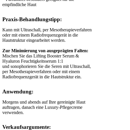
empfindliche Haut
Praxis-Behandlungstipp:
Kann mit Ultraschall, per Mesotherapieverfahren
oder mit einem Radiofrequenzgerät in die
Hautstruktur eingearbeitet werden.
Zur Minimierung von ausgeprägten Falten:
Mischen Sie das Lifting Booster Serum &
Hyaluron Feuchtigkeitsserum 1:1
und sonophorieren Sie die Seren mit Ultraschall,
per Mesotherapieverfahren oder mit einem
Radiofrequenzgerät in die Hautstruktur ein.
Anwendung:
Morgens und abends auf Ihre gereinigte Haut
auftragen, danach eine Luxury-Pflegecreme
verwenden.
Verkaufsargumente: