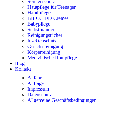
Sonnenschutz
Hautpflege für Teenager
Handpflege
BB-CC-DD-Cremes
Babypflege
Selbstbräuner
Reinigungstücher
Insektenschutz
Gesichtsreinigung
Körperreinigung
Medizinische Hautpflege
Blog
Kontakt
Anfahrt
Anfrage
Impressum
Datenschutz
Allgemeine Geschäftsbedingungen