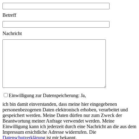
Betreff
Nachricht
Einwilligung zur Datenspeicherung: Ja,
ich bin damit einverstanden, dass meine hier eingegebenen
personenbezogenen Daten elektronisch erhoben, verarbeitet und
gespeichert werden. Meine Daten dürfen nur zum Zweck der
Beantwortung meiner Anfrage verwendet werden. Meine
Einwilligung kann ich jederzeit durch eine Nachricht an die aus dem
Impressum ersichtliche Adresse widerrufen. Die
Datenschutzerklärung
ist mir bekannt.