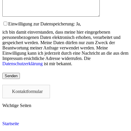
Einwilligung zur Datenspeicherung: Ja,
ich bin damit einverstanden, dass meine hier eingegebenen
personenbezogenen Daten elektronisch erhoben, verarbeitet und
gespeichert werden. Meine Daten dürfen nur zum Zweck der
Beantwortung meiner Anfrage verwendet werden. Meine
Einwilligung kann ich jederzeit durch eine Nachricht an die aus dem
Impressum ersichtliche Adresse widerrufen. Die
Datenschutzerklärung
ist mir bekannt.
Please
leave
this
field
Kontaktformular
empty.
Wichtige Seiten
Startseite