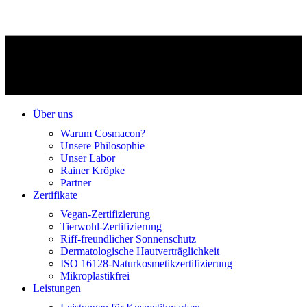
Über uns
Warum Cosmacon?
Unsere Philosophie
Unser Labor
Rainer Kröpke
Partner
Zertifikate
Vegan-Zertifizierung
Tierwohl-Zertifizierung
Riff-freundlicher Sonnenschutz
Dermatologische Hautverträglichkeit
ISO 16128-Naturkosmetikzertifizierung
Mikroplastikfrei
Leistungen