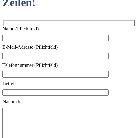
Zeilen!
Name (Pflichtfeld)
E-Mail-Adresse (Pflichtfeld)
Telefonnummer (Pflichtfeld)
Betreff
Nachricht