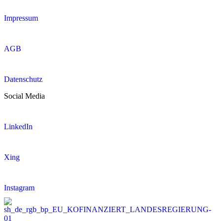
Impressum
AGB
Datenschutz
Social Media
LinkedIn
Xing
Instagram