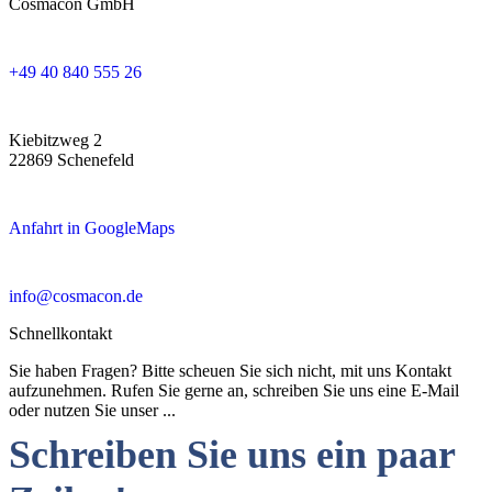
Cosmacon GmbH
+49 40 840 555 26
Kiebitzweg 2
22869 Schenefeld
Anfahrt in GoogleMaps
info@cosmacon.de
Schnellkontakt
Sie haben Fragen? Bitte scheuen Sie sich nicht, mit uns Kontakt
aufzunehmen. Rufen Sie gerne an, schreiben Sie uns eine E-Mail
oder nutzen Sie unser ...
Schreiben Sie uns ein paar