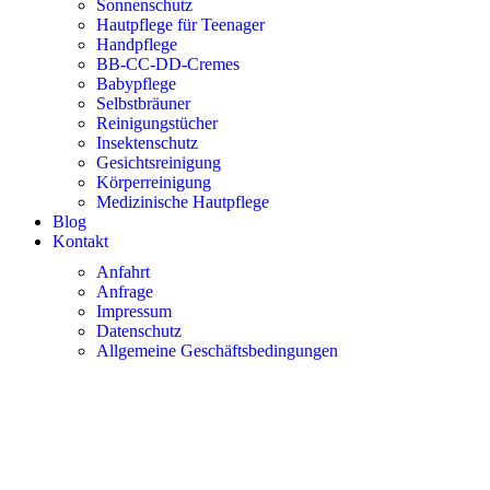
Sonnenschutz
Hautpflege für Teenager
Handpflege
BB-CC-DD-Cremes
Babypflege
Selbstbräuner
Reinigungstücher
Insektenschutz
Gesichtsreinigung
Körperreinigung
Medizinische Hautpflege
Blog
Kontakt
Anfahrt
Anfrage
Impressum
Datenschutz
Allgemeine Geschäftsbedingungen