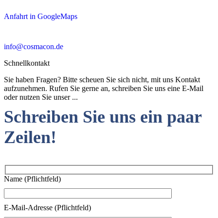
Anfahrt in GoogleMaps
info@cosmacon.de
Schnellkontakt
Sie haben Fragen? Bitte scheuen Sie sich nicht, mit uns Kontakt
aufzunehmen. Rufen Sie gerne an, schreiben Sie uns eine E-Mail
oder nutzen Sie unser ...
Schreiben Sie uns ein paar
Zeilen!
Name (Pflichtfeld)
E-Mail-Adresse (Pflichtfeld)