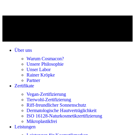
Über uns
Warum Cosmacon?
Unsere Philosophie
Unser Labor
Rainer Kröpke
Partner
Zertifikate
Vegan-Zertifizierung
Tierwohl-Zertifizierung
Riff-freundlicher Sonnenschutz
Dermatologische Hautverträglichkeit
ISO 16128-Naturkosmetikzertifizierung
Mikroplastikfrei
Leistungen