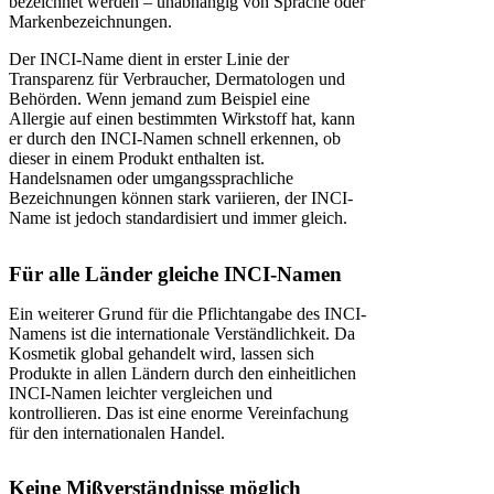
bezeichnet werden – unabhängig von Sprache oder
Markenbezeichnungen.
Der INCI-Name dient in erster Linie der
Transparenz für Verbraucher, Dermatologen und
Behörden. Wenn jemand zum Beispiel eine
Allergie auf einen bestimmten Wirkstoff hat, kann
er durch den INCI-Namen schnell erkennen, ob
dieser in einem Produkt enthalten ist.
Handelsnamen oder umgangssprachliche
Bezeichnungen können stark variieren, der INCI-
Name ist jedoch standardisiert und immer gleich.
Für alle Länder gleiche INCI-Namen
Ein weiterer Grund für die Pflichtangabe des INCI-
Namens ist die internationale Verständlichkeit. Da
Kosmetik global gehandelt wird, lassen sich
Produkte in allen Ländern durch den einheitlichen
INCI-Namen leichter vergleichen und
kontrollieren. Das ist eine enorme Vereinfachung
für den internationalen Handel.
Keine Mißverständnisse möglich