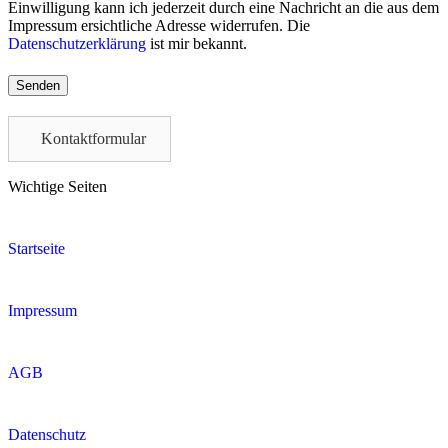
Einwilligung kann ich jederzeit durch eine Nachricht an die aus dem
Impressum ersichtliche Adresse widerrufen. Die
Datenschutzerklärung
ist mir bekannt.
Please
leave
this
field
Kontaktformular
empty.
Wichtige Seiten
Startseite
Impressum
AGB
Datenschutz