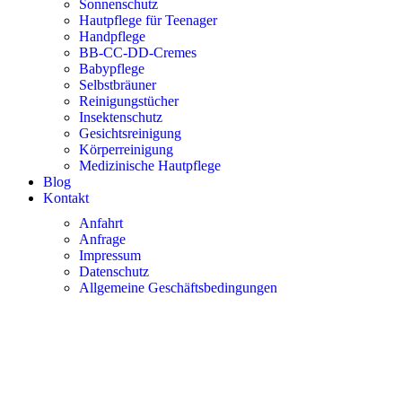
Sonnenschutz
Hautpflege für Teenager
Handpflege
BB-CC-DD-Cremes
Babypflege
Selbstbräuner
Reinigungstücher
Insektenschutz
Gesichtsreinigung
Körperreinigung
Medizinische Hautpflege
Blog
Kontakt
Anfahrt
Anfrage
Impressum
Datenschutz
Allgemeine Geschäftsbedingungen