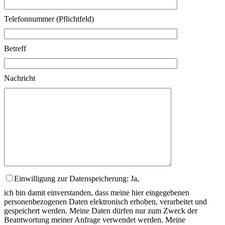
Telefonnummer (Pflichtfeld)
Betreff
Nachricht
Einwilligung zur Datenspeicherung: Ja,
ich bin damit einverstanden, dass meine hier eingegebenen
personenbezogenen Daten elektronisch erhoben, verarbeitet und
gespeichert werden. Meine Daten dürfen nur zum Zweck der
Beantwortung meiner Anfrage verwendet werden. Meine