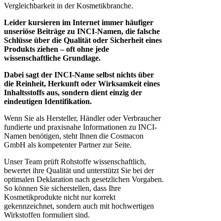
Vergleichbarkeit in der Kosmetikbranche.
Leider kursieren im Internet immer häufiger
unseriöse Beiträge zu INCI-Namen, die falsche
Schlüsse über die Qualität oder Sicherheit eines
Produkts ziehen – oft ohne jede
wissenschaftliche Grundlage.
Dabei sagt der INCI-Name selbst nichts über
die Reinheit, Herkunft oder Wirksamkeit eines
Inhaltsstoffs aus, sondern dient einzig der
eindeutigen Identifikation.
Wenn Sie als Hersteller, Händler oder Verbraucher
fundierte und praxisnahe Informationen zu INCI-
Namen benötigen, steht Ihnen die Cosmacon
GmbH als kompetenter Partner zur Seite.
Unser Team prüft Rohstoffe wissenschaftlich,
bewertet ihre Qualität und unterstützt Sie bei der
optimalen Deklaration nach gesetzlichen Vorgaben.
So können Sie sicherstellen, dass Ihre
Kosmetikprodukte nicht nur korrekt
gekennzeichnet, sondern auch mit hochwertigen
Wirkstoffen formuliert sind.