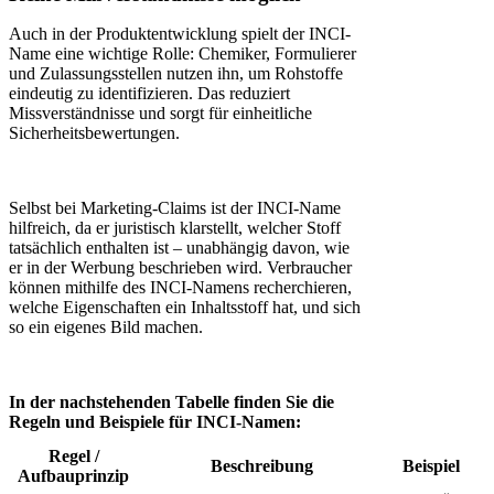
Auch in der Produktentwicklung spielt der INCI-
Name eine wichtige Rolle: Chemiker, Formulierer
und Zulassungsstellen nutzen ihn, um Rohstoffe
eindeutig zu identifizieren. Das reduziert
Missverständnisse und sorgt für einheitliche
Sicherheitsbewertungen.
Selbst bei Marketing-Claims ist der INCI-Name
hilfreich, da er juristisch klarstellt, welcher Stoff
tatsächlich enthalten ist – unabhängig davon, wie
er in der Werbung beschrieben wird. Verbraucher
können mithilfe des INCI-Namens recherchieren,
welche Eigenschaften ein Inhaltsstoff hat, und sich
so ein eigenes Bild machen.
In der nachstehenden Tabelle finden Sie die
Regeln und Beispiele für INCI-Namen:
Regel /
Beschreibung
Beispiel
Aufbauprinzip