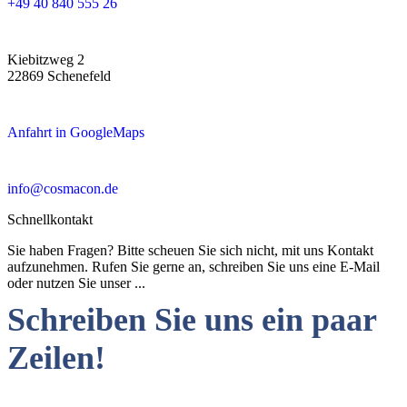
+49 40 840 555 26
Kiebitzweg 2
22869 Schenefeld
Anfahrt in GoogleMaps
info@cosmacon.de
Schnellkontakt
Sie haben Fragen? Bitte scheuen Sie sich nicht, mit uns Kontakt
aufzunehmen. Rufen Sie gerne an, schreiben Sie uns eine E-Mail
oder nutzen Sie unser ...
Schreiben Sie uns ein paar
Zeilen!