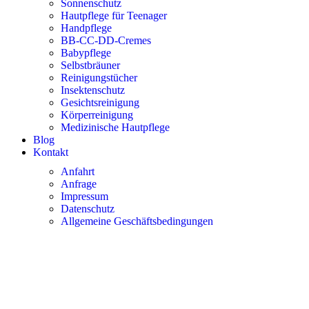
Sonnenschutz
Hautpflege für Teenager
Handpflege
BB-CC-DD-Cremes
Babypflege
Selbstbräuner
Reinigungstücher
Insektenschutz
Gesichtsreinigung
Körperreinigung
Medizinische Hautpflege
Blog
Kontakt
Anfahrt
Anfrage
Impressum
Datenschutz
Allgemeine Geschäftsbedingungen