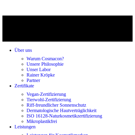
Über uns
Warum Cosmacon?
Unsere Philosophie
Unser Labor
Rainer Kröpke
Partner
Zertifikate
Vegan-Zertifizierung
Tierwohl-Zertifizierung
Riff-freundlicher Sonnenschutz
Dermatologische Hautverträglichkeit
ISO 16128-Naturkosmetikzertifizierung
Mikroplastikfrei
Leistungen