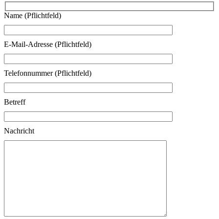
Name (Pflichtfeld)
E-Mail-Adresse (Pflichtfeld)
Telefonnummer (Pflichtfeld)
Betreff
Nachricht