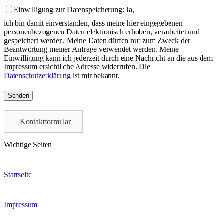
Einwilligung zur Datenspeicherung: Ja,
ich bin damit einverstanden, dass meine hier eingegebenen
personenbezogenen Daten elektronisch erhoben, verarbeitet und
gespeichert werden. Meine Daten dürfen nur zum Zweck der
Beantwortung meiner Anfrage verwendet werden. Meine
Einwilligung kann ich jederzeit durch eine Nachricht an die aus dem
Impressum ersichtliche Adresse widerrufen. Die
Datenschutzerklärung
ist mir bekannt.
Please
leave
this
field
Kontaktformular
empty.
Wichtige Seiten
Startseite
Impressum