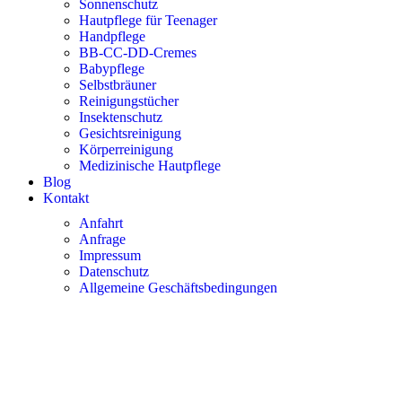
Sonnenschutz
Hautpflege für Teenager
Handpflege
BB-CC-DD-Cremes
Babypflege
Selbstbräuner
Reinigungstücher
Insektenschutz
Gesichtsreinigung
Körperreinigung
Medizinische Hautpflege
Blog
Kontakt
Anfahrt
Anfrage
Impressum
Datenschutz
Allgemeine Geschäftsbedingungen