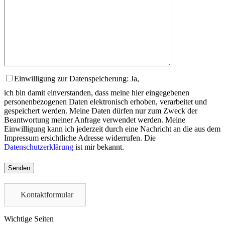
Einwilligung zur Datenspeicherung: Ja,
ich bin damit einverstanden, dass meine hier eingegebenen
personenbezogenen Daten elektronisch erhoben, verarbeitet und
gespeichert werden. Meine Daten dürfen nur zum Zweck der
Beantwortung meiner Anfrage verwendet werden. Meine
Einwilligung kann ich jederzeit durch eine Nachricht an die aus dem
Impressum ersichtliche Adresse widerrufen. Die
Datenschutzerklärung
ist mir bekannt.
Please
leave
this
field
Kontaktformular
empty.
Wichtige Seiten