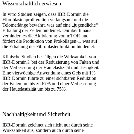
Wissenschaftlich erwiesen
In-vitro-Studien zeigen, dass IBR-Dormin die
Fibroblastenproliferation verlangsamt und die
Telomerlänge bewahrt, was auf eine „jugendliche“
Erhaltung der Zellen hindeutet. Darüber hinaus
verhindert es die Aktivierung von mTOR und
fördert die Produktion von Prokollagen-1, was auf
die Erhaltung der Fibroblastenfunktion hindeutet.
Klinische Studien bestätigen die Wirksamkeit von
IBR-Dormin® bei der Reduzierung von Falten und
der Verbesserung der Hautelastizität und -festigkeit.
Eine vierwöchige Anwendung eines Gels mit 1%
IBR-Dormin führte zu einer sichtbaren Reduktion
der Falten um bis zu 67% und einer Verbesserung
der Hautelastizität um bis zu 75%.
Nachhaltigkeit und Sicherheit
IBR-Dormin zeichnet sich nicht nur durch seine
Wirksamkeit aus, sondern auch durch seine