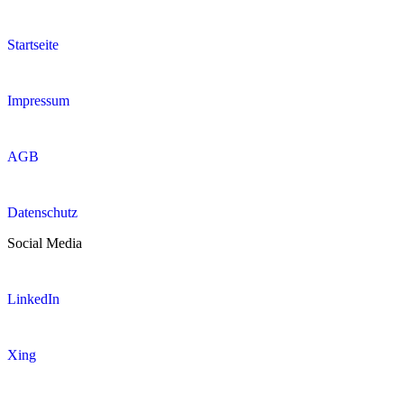
Startseite
Impressum
AGB
Datenschutz
Social Media
LinkedIn
Xing