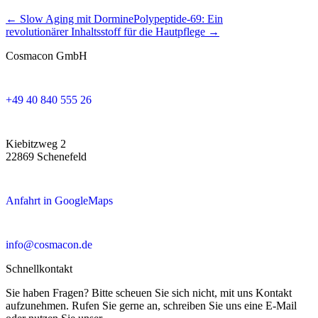
← Slow Aging mit Dormine
Polypeptide-69: Ein
revolutionärer Inhaltsstoff für die Hautpflege →
Cosmacon GmbH
+49 40 840 555 26
Kiebitzweg 2
22869 Schenefeld
Anfahrt in GoogleMaps
info@cosmacon.de
Schnellkontakt
Sie haben Fragen? Bitte scheuen Sie sich nicht, mit uns Kontakt
aufzunehmen. Rufen Sie gerne an, schreiben Sie uns eine E-Mail