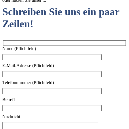
oder nutzen Sie unser ...
Schreiben Sie uns ein paar
Zeilen!
Name (Pflichtfeld)
E-Mail-Adresse (Pflichtfeld)
Telefonnummer (Pflichtfeld)
Betreff
Nachricht