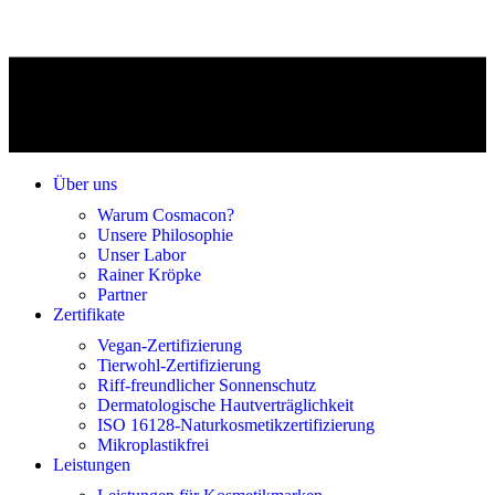
Über uns
Warum Cosmacon?
Unsere Philosophie
Unser Labor
Rainer Kröpke
Partner
Zertifikate
Vegan-Zertifizierung
Tierwohl-Zertifizierung
Riff-freundlicher Sonnenschutz
Dermatologische Hautverträglichkeit
ISO 16128-Naturkosmetikzertifizierung
Mikroplastikfrei
Leistungen