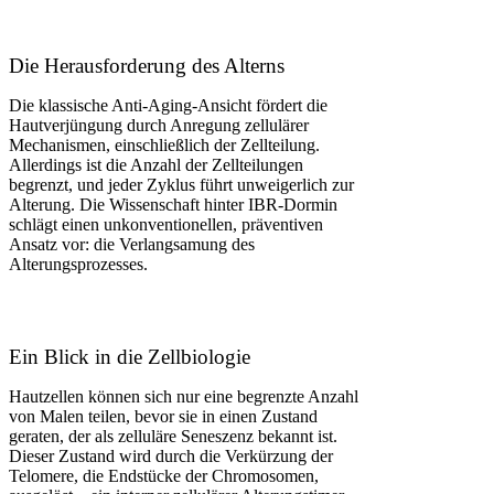
Die Herausforderung des Alterns
Die klassische Anti-Aging-Ansicht fördert die
Hautverjüngung durch Anregung zellulärer
Mechanismen, einschließlich der Zellteilung.
Allerdings ist die Anzahl der Zellteilungen
begrenzt, und jeder Zyklus führt unweigerlich zur
Alterung. Die Wissenschaft hinter IBR-Dormin
schlägt einen unkonventionellen, präventiven
Ansatz vor: die Verlangsamung des
Alterungsprozesses.
Ein Blick in die Zellbiologie
Hautzellen können sich nur eine begrenzte Anzahl
von Malen teilen, bevor sie in einen Zustand
geraten, der als zelluläre Seneszenz bekannt ist.
Dieser Zustand wird durch die Verkürzung der
Telomere, die Endstücke der Chromosomen,