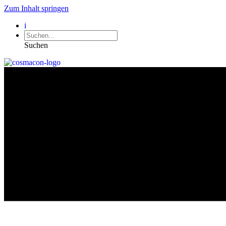
Zum Inhalt springen
i
Suchen