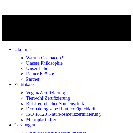
Über uns
Warum Cosmacon?
Unsere Philosophie
Unser Labor
Rainer Kröpke
Partner
Zertifikate
Vegan-Zertifizierung
Tierwohl-Zertifizierung
Riff-freundlicher Sonnenschutz
Dermatologische Hautverträglichkeit
ISO 16128-Naturkosmetikzertifizierung
Mikroplastikfrei
Leistungen