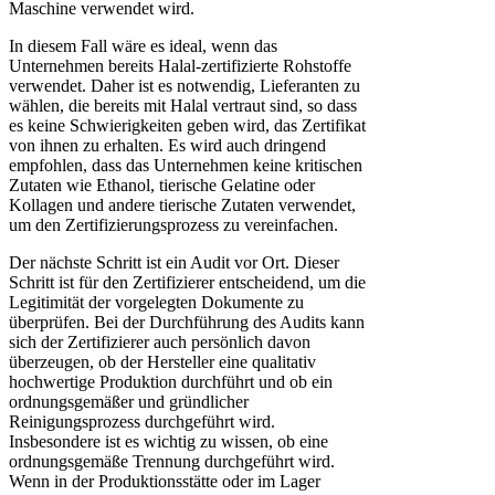
Maschine verwendet wird.
In diesem Fall wäre es ideal, wenn das
Unternehmen bereits Halal-zertifizierte Rohstoffe
verwendet. Daher ist es notwendig, Lieferanten zu
wählen, die bereits mit Halal vertraut sind, so dass
es keine Schwierigkeiten geben wird, das Zertifikat
von ihnen zu erhalten. Es wird auch dringend
empfohlen, dass das Unternehmen keine kritischen
Zutaten wie Ethanol, tierische Gelatine oder
Kollagen und andere tierische Zutaten verwendet,
um den Zertifizierungsprozess zu vereinfachen.
Der nächste Schritt ist ein Audit vor Ort. Dieser
Schritt ist für den Zertifizierer entscheidend, um die
Legitimität der vorgelegten Dokumente zu
überprüfen. Bei der Durchführung des Audits kann
sich der Zertifizierer auch persönlich davon
überzeugen, ob der Hersteller eine qualitativ
hochwertige Produktion durchführt und ob ein
ordnungsgemäßer und gründlicher
Reinigungsprozess durchgeführt wird.
Insbesondere ist es wichtig zu wissen, ob eine
ordnungsgemäße Trennung durchgeführt wird.
Wenn in der Produktionsstätte oder im Lager