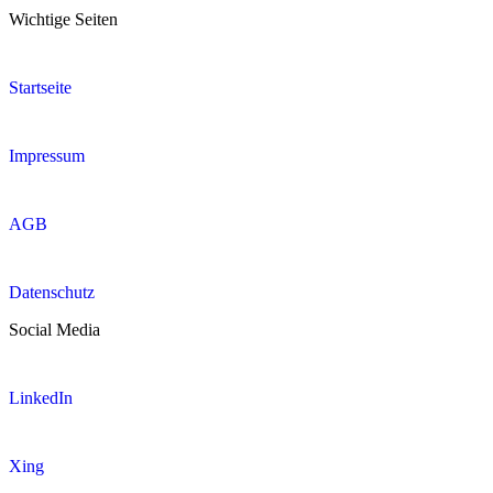
Wichtige Seiten
Startseite
Impressum
AGB
Datenschutz
Social Media
LinkedIn
Xing