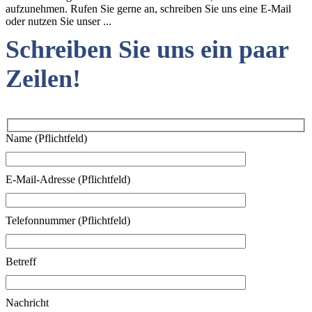
aufzunehmen. Rufen Sie gerne an, schreiben Sie uns eine E-Mail
oder nutzen Sie unser ...
Schreiben Sie uns ein paar
Zeilen!
Name (Pflichtfeld)
E-Mail-Adresse (Pflichtfeld)
Telefonnummer (Pflichtfeld)
Betreff
Nachricht