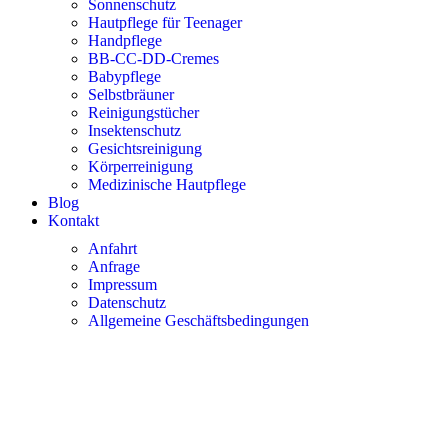
Sonnenschutz
Hautpflege für Teenager
Handpflege
BB-CC-DD-Cremes
Babypflege
Selbstbräuner
Reinigungstücher
Insektenschutz
Gesichtsreinigung
Körperreinigung
Medizinische Hautpflege
Blog
Kontakt
Anfahrt
Anfrage
Impressum
Datenschutz
Allgemeine Geschäftsbedingungen