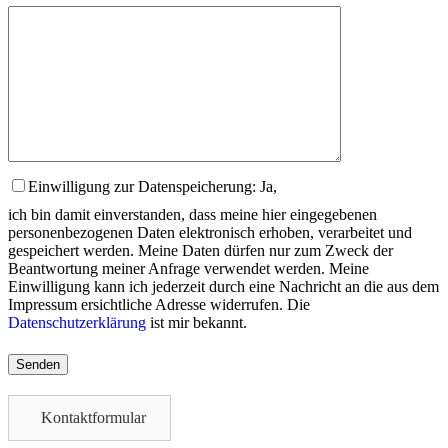
Einwilligung zur Datenspeicherung: Ja,
ich bin damit einverstanden, dass meine hier eingegebenen
personenbezogenen Daten elektronisch erhoben, verarbeitet und
gespeichert werden. Meine Daten dürfen nur zum Zweck der
Beantwortung meiner Anfrage verwendet werden. Meine
Einwilligung kann ich jederzeit durch eine Nachricht an die aus dem
Impressum ersichtliche Adresse widerrufen. Die
Datenschutzerklärung
ist mir bekannt.
Please
leave
this
field
Kontaktformular
empty.