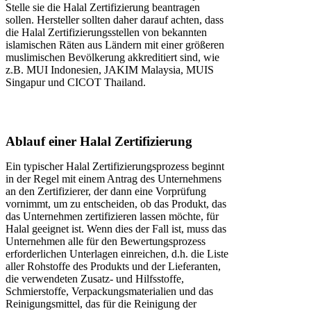
Stelle sie die Halal Zertifizierung beantragen
sollen. Hersteller sollten daher darauf achten, dass
die Halal Zertifizierungsstellen von bekannten
islamischen Räten aus Ländern mit einer größeren
muslimischen Bevölkerung akkreditiert sind, wie
z.B. MUI Indonesien, JAKIM Malaysia, MUIS
Singapur und CICOT Thailand.
Ablauf einer Halal Zertifizierung
Ein typischer Halal Zertifizierungsprozess beginnt
in der Regel mit einem Antrag des Unternehmens
an den Zertifizierer, der dann eine Vorprüfung
vornimmt, um zu entscheiden, ob das Produkt, das
das Unternehmen zertifizieren lassen möchte, für
Halal geeignet ist. Wenn dies der Fall ist, muss das
Unternehmen alle für den Bewertungsprozess
erforderlichen Unterlagen einreichen, d.h. die Liste
aller Rohstoffe des Produkts und der Lieferanten,
die verwendeten Zusatz- und Hilfsstoffe,
Schmierstoffe, Verpackungsmaterialien und das
Reinigungsmittel, das für die Reinigung der