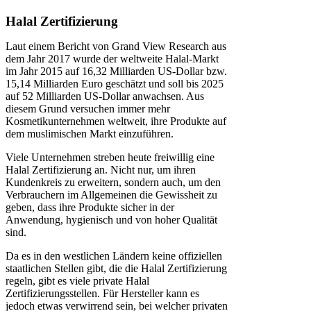
Halal Zertifizierung
Laut einem Bericht von Grand View Research aus
dem Jahr 2017 wurde der weltweite Halal-Markt
im Jahr 2015 auf 16,32 Milliarden US-Dollar bzw.
15,14 Milliarden Euro geschätzt und soll bis 2025
auf 52 Milliarden US-Dollar anwachsen. Aus
diesem Grund versuchen immer mehr
Kosmetikunternehmen weltweit, ihre Produkte auf
dem muslimischen Markt einzuführen.
Viele Unternehmen streben heute freiwillig eine
Halal Zertifizierung an. Nicht nur, um ihren
Kundenkreis zu erweitern, sondern auch, um den
Verbrauchern im Allgemeinen die Gewissheit zu
geben, dass ihre Produkte sicher in der
Anwendung, hygienisch und von hoher Qualität
sind.
Da es in den westlichen Ländern keine offiziellen
staatlichen Stellen gibt, die die Halal Zertifizierung
regeln, gibt es viele private Halal
Zertifizierungsstellen. Für Hersteller kann es
jedoch etwas verwirrend sein, bei welcher privaten