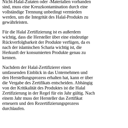
Nicht-Halal-Zutaten oder -Materialien vorhanden
sind, muss eine Kreuzkontamination durch eine
vollständige Trennung unbedingt vermieden
werden, um die Integrität des Halal-Produkts zu
gewährleisten.
Für die Halal Zertifizierung ist es außerdem
wichtig, dass die Hersteller über eine eindeutige
Rückverfolgbarkeit der Produkte verfügen, da es
nach der islamischen Scharia wichtig ist, die
Herkunft der konsumierten Produkte genau zu
kennen.
Nachdem der Halal-Zertifizierer einen
umfassenden Einblick in das Unternehmen und
den Herstellungsprozess erhalten hat, kann er über
die Vergabe des Zertifikats entscheiden. Abhängig
von der Kritikalität des Produktes ist die Halal
Zertifizierung in der Regel für ein Jahr gültig. Nach
einem Jahr muss der Hersteller das Zertifikat
erneuern und den Rezertifizierungsprozess
durchlaufen.