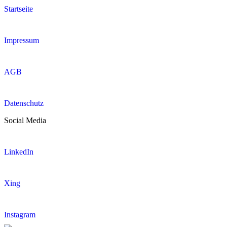
Startseite
Impressum
AGB
Datenschutz
Social Media
LinkedIn
Xing
Instagram