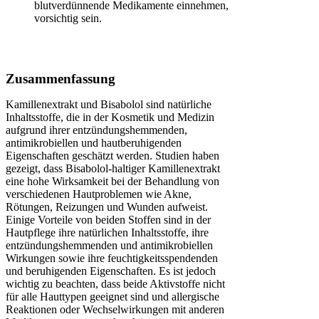
blutverdünnende Medikamente einnehmen,
vorsichtig sein.
Zusammenfassung
Kamillenextrakt und Bisabolol sind natürliche
Inhaltsstoffe, die in der Kosmetik und Medizin
aufgrund ihrer entzündungshemmenden,
antimikrobiellen und hautberuhigenden
Eigenschaften geschätzt werden. Studien haben
gezeigt, dass Bisabolol-haltiger Kamillenextrakt
eine hohe Wirksamkeit bei der Behandlung von
verschiedenen Hautproblemen wie Akne,
Rötungen, Reizungen und Wunden aufweist.
Einige Vorteile von beiden Stoffen sind in der
Hautpflege ihre natürlichen Inhaltsstoffe, ihre
entzündungshemmenden und antimikrobiellen
Wirkungen sowie ihre feuchtigkeitsspendenden
und beruhigenden Eigenschaften. Es ist jedoch
wichtig zu beachten, dass beide Aktivstoffe nicht
für alle Hauttypen geeignet sind und allergische
Reaktionen oder Wechselwirkungen mit anderen