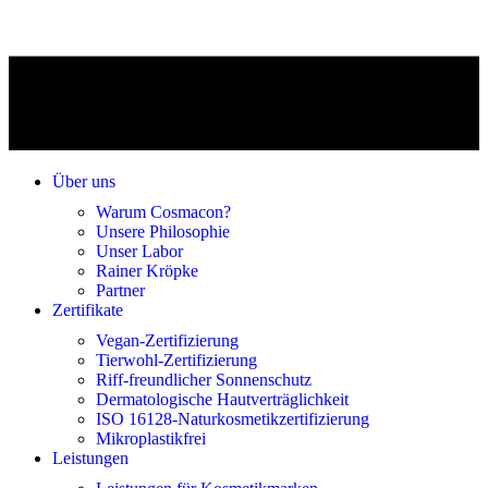
Über uns
Warum Cosmacon?
Unsere Philosophie
Unser Labor
Rainer Kröpke
Partner
Zertifikate
Vegan-Zertifizierung
Tierwohl-Zertifizierung
Riff-freundlicher Sonnenschutz
Dermatologische Hautverträglichkeit
ISO 16128-Naturkosmetikzertifizierung
Mikroplastikfrei
Leistungen