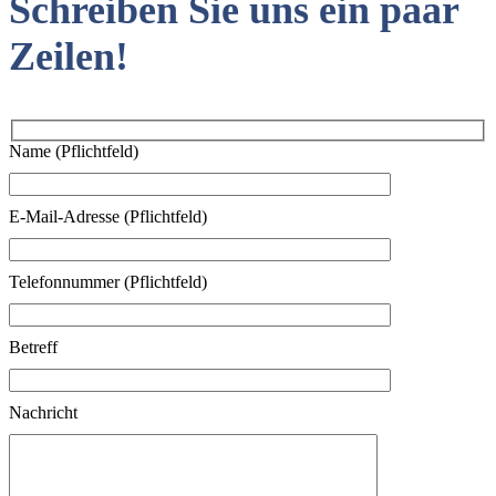
Schreiben Sie uns ein paar
Zeilen!
Name (Pflichtfeld)
E-Mail-Adresse (Pflichtfeld)
Telefonnummer (Pflichtfeld)
Betreff
Nachricht