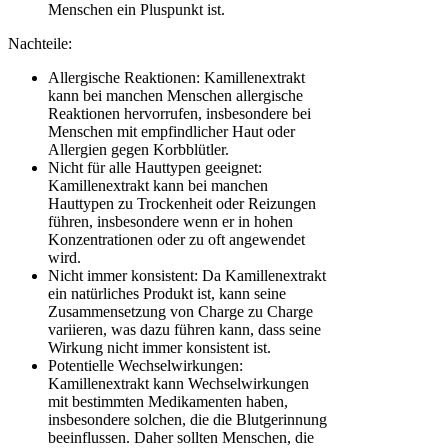
Menschen ein Pluspunkt ist.
Nachteile:
Allergische Reaktionen: Kamillenextrakt
kann bei manchen Menschen allergische
Reaktionen hervorrufen, insbesondere bei
Menschen mit empfindlicher Haut oder
Allergien gegen Korbblütler.
Nicht für alle Hauttypen geeignet:
Kamillenextrakt kann bei manchen
Hauttypen zu Trockenheit oder Reizungen
führen, insbesondere wenn er in hohen
Konzentrationen oder zu oft angewendet
wird.
Nicht immer konsistent: Da Kamillenextrakt
ein natürliches Produkt ist, kann seine
Zusammensetzung von Charge zu Charge
variieren, was dazu führen kann, dass seine
Wirkung nicht immer konsistent ist.
Potentielle Wechselwirkungen:
Kamillenextrakt kann Wechselwirkungen
mit bestimmten Medikamenten haben,
insbesondere solchen, die die Blutgerinnung
beeinflussen. Daher sollten Menschen, die