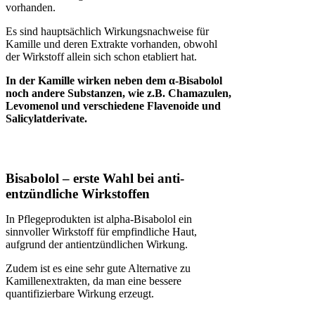
vorhanden.
Es sind hauptsächlich Wirkungsnachweise für
Kamille und deren Extrakte vorhanden, obwohl
der Wirkstoff allein sich schon etabliert hat.
In der Kamille wirken neben dem α-Bisabolol
noch andere Substanzen, wie z.B. Chamazulen,
Levomenol und verschiedene Flavenoide und
Salicylatderivate.
Bisabolol – erste Wahl bei anti-
entzündliche Wirkstoffen
In Pflegeprodukten ist alpha-Bisabolol ein
sinnvoller Wirkstoff für empfindliche Haut,
aufgrund der antientzündlichen Wirkung.
Zudem ist es eine sehr gute Alternative zu
Kamillenextrakten, da man eine bessere
quantifizierbare Wirkung erzeugt.