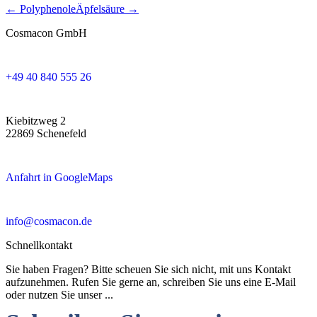
← Polyphenole
Äpfelsäure →
Cosmacon GmbH
+49 40 840 555 26
Kiebitzweg 2
22869 Schenefeld
Anfahrt in GoogleMaps
info@cosmacon.de
Schnellkontakt
Sie haben Fragen? Bitte scheuen Sie sich nicht, mit uns Kontakt
aufzunehmen. Rufen Sie gerne an, schreiben Sie uns eine E-Mail
oder nutzen Sie unser ...