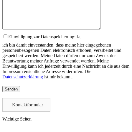
Einwilligung zur Datenspeicherung: Ja,
ich bin damit einverstanden, dass meine hier eingegebenen
personenbezogenen Daten elektronisch erhoben, verarbeitet und
gespeichert werden. Meine Daten dürfen nur zum Zweck der
Beantwortung meiner Anfrage verwendet werden. Meine
Einwilligung kann ich jederzeit durch eine Nachricht an die aus dem
Impressum ersichtliche Adresse widerrufen. Die
Datenschutzerklärung
ist mir bekannt.
Please
leave
this
field
Kontaktformular
empty.
Wichtige Seiten