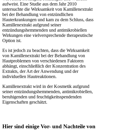
aufweist. Eine Studie aus dem Jahr 2010
untersuchte die Wirksamkeit von Kamillenextrakt
bei der Behandlung von entzündlichen
Hauterkrankungen und kam zu dem Schluss, dass
Kamillenextrakt aufgrund seiner
entzündungshemmenden und antimikrobiellen
Wirkungen eine vielversprechende therapeutische
Option ist.
Es ist jedoch zu beachten, dass die Wirksamkeit
von Kamillenextrakt bei der Behandlung von
Hautproblemen von verschiedenen Faktoren
abhängt, einschließlich der Konzentration des
Extrakts, der Art der Anwendung und der
individuellen Hautreaktionen.
Kamillenextrakt wird in der Kosmetik aufgrund
seiner entzündungshemmenden, antimikrobiellen,
beruhigenden und feuchtigkeitsspendenden
Eigenschaften geschätzt.
Hier sind einige Vor- und Nachteile von