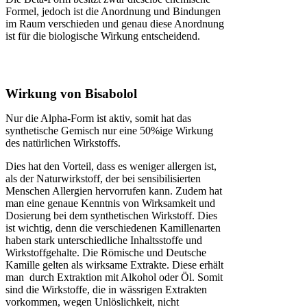
Formel, jedoch ist die Anordnung und Bindungen
im Raum verschieden und genau diese Anordnung
ist für die biologische Wirkung entscheidend.
Wirkung von Bisabolol
Nur die Alpha-Form ist aktiv, somit hat das
synthetische Gemisch nur eine 50%ige Wirkung
des natürlichen Wirkstoffs.
Dies hat den Vorteil, dass es weniger allergen ist,
als der Naturwirkstoff, der bei sensibilisierten
Menschen Allergien hervorrufen kann. Zudem hat
man eine genaue Kenntnis von Wirksamkeit und
Dosierung bei dem synthetischen Wirkstoff. Dies
ist wichtig, denn die verschiedenen Kamillenarten
haben stark unterschiedliche Inhaltsstoffe und
Wirkstoffgehalte. Die Römische und Deutsche
Kamille gelten als wirksame Extrakte. Diese erhält
man durch Extraktion mit Alkohol oder Öl. Somit
sind die Wirkstoffe, die in wässrigen Extrakten
vorkommen, wegen Unlöslichkeit, nicht