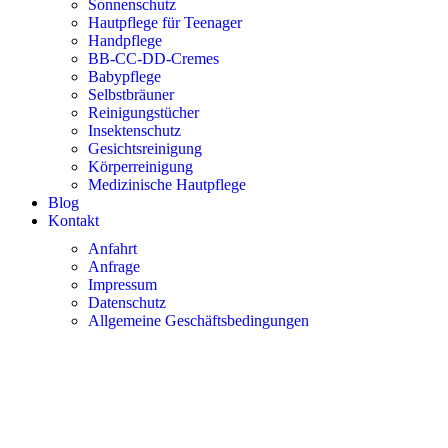
Sonnenschutz
Hautpflege für Teenager
Handpflege
BB-CC-DD-Cremes
Babypflege
Selbstbräuner
Reinigungstücher
Insektenschutz
Gesichtsreinigung
Körperreinigung
Medizinische Hautpflege
Blog
Kontakt
Anfahrt
Anfrage
Impressum
Datenschutz
Allgemeine Geschäftsbedingungen