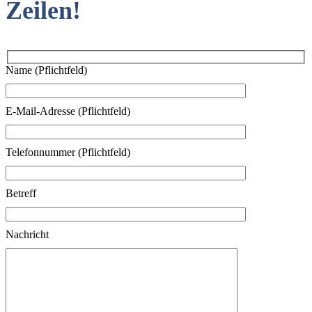
Zeilen!
Name (Pflichtfeld)
E-Mail-Adresse (Pflichtfeld)
Telefonnummer (Pflichtfeld)
Betreff
Nachricht