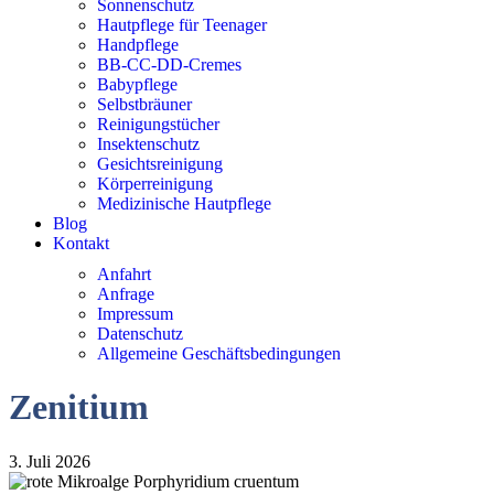
Sonnenschutz
Hautpflege für Teenager
Handpflege
BB-CC-DD-Cremes
Babypflege
Selbstbräuner
Reinigungstücher
Insektenschutz
Gesichtsreinigung
Körperreinigung
Medizinische Hautpflege
Blog
Kontakt
Anfahrt
Anfrage
Impressum
Datenschutz
Allgemeine Geschäftsbedingungen
Zenitium
3. Juli 2026