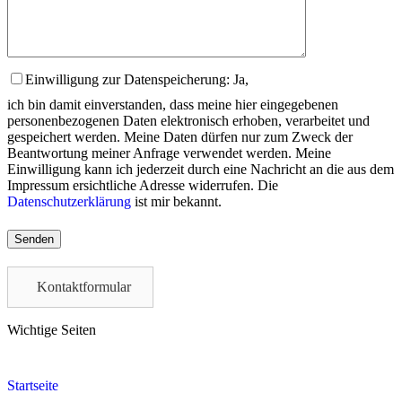
Einwilligung zur Datenspeicherung: Ja,
ich bin damit einverstanden, dass meine hier eingegebenen
personenbezogenen Daten elektronisch erhoben, verarbeitet und
gespeichert werden. Meine Daten dürfen nur zum Zweck der
Beantwortung meiner Anfrage verwendet werden. Meine
Einwilligung kann ich jederzeit durch eine Nachricht an die aus dem
Impressum ersichtliche Adresse widerrufen. Die
Datenschutzerklärung
ist mir bekannt.
Please
leave
this
field
Kontaktformular
empty.
Wichtige Seiten
Startseite