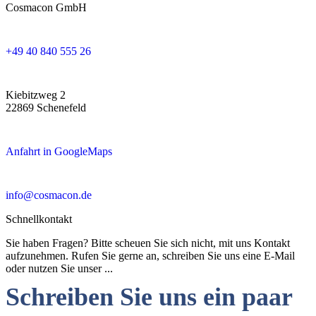
Cosmacon GmbH
+49 40 840 555 26
Kiebitzweg 2
22869 Schenefeld
Anfahrt in GoogleMaps
info@cosmacon.de
Schnellkontakt
Sie haben Fragen? Bitte scheuen Sie sich nicht, mit uns Kontakt
aufzunehmen. Rufen Sie gerne an, schreiben Sie uns eine E-Mail
oder nutzen Sie unser ...
Schreiben Sie uns ein paar