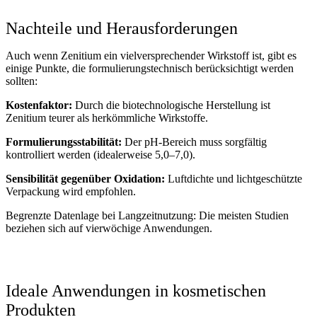
Nachteile und Herausforderungen
Auch wenn Zenitium ein vielversprechender Wirkstoff ist, gibt es
einige Punkte, die formulierungstechnisch berücksichtigt werden
sollten:
Kostenfaktor:
Durch die biotechnologische Herstellung ist
Zenitium teurer als herkömmliche Wirkstoffe.
Formulierungsstabilität:
Der pH-Bereich muss sorgfältig
kontrolliert werden (idealerweise 5,0–7,0).
Sensibilität gegenüber Oxidation:
Luftdichte und lichtgeschützte
Verpackung wird empfohlen.
Begrenzte Datenlage bei Langzeitnutzung: Die meisten Studien
beziehen sich auf vierwöchige Anwendungen.
Ideale Anwendungen in kosmetischen
Produkten