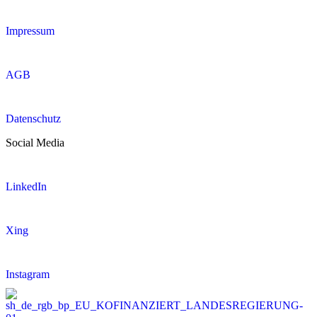
Impressum
AGB
Datenschutz
Social Media
LinkedIn
Xing
Instagram