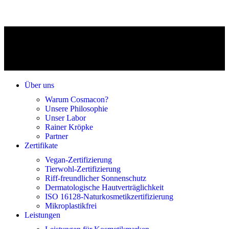
Über uns
Warum Cosmacon?
Unsere Philosophie
Unser Labor
Rainer Kröpke
Partner
Zertifikate
Vegan-Zertifizierung
Tierwohl-Zertifizierung
Riff-freundlicher Sonnenschutz
Dermatologische Hautverträglichkeit
ISO 16128-Naturkosmetikzertifizierung
Mikroplastikfrei
Leistungen