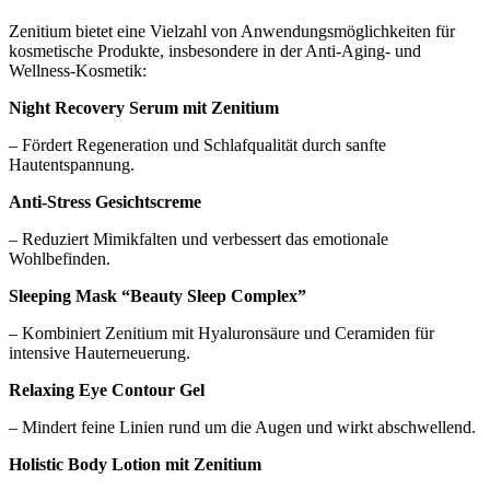
Zenitium bietet eine Vielzahl von Anwendungsmöglichkeiten für
kosmetische Produkte, insbesondere in der Anti-Aging- und
Wellness-Kosmetik:
Night Recovery Serum mit Zenitium
– Fördert Regeneration und Schlafqualität durch sanfte
Hautentspannung.
Anti-Stress Gesichtscreme
– Reduziert Mimikfalten und verbessert das emotionale
Wohlbefinden.
Sleeping Mask “Beauty Sleep Complex”
– Kombiniert Zenitium mit Hyaluronsäure und Ceramiden für
intensive Hauterneuerung.
Relaxing Eye Contour Gel
– Mindert feine Linien rund um die Augen und wirkt abschwellend.
Holistic Body Lotion mit Zenitium