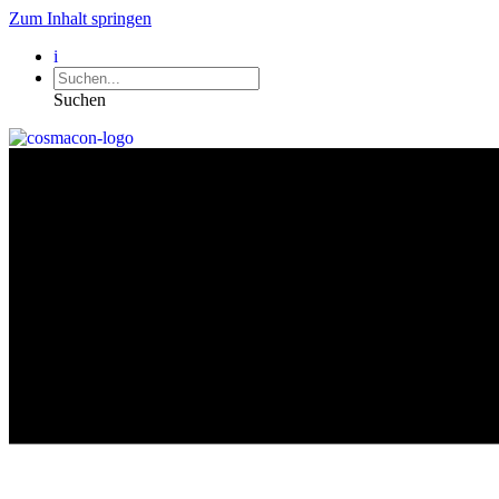
Zum Inhalt springen
i
Suchen