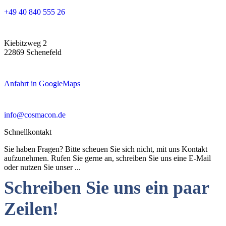
+49 40 840 555 26
Kiebitzweg 2
22869 Schenefeld
Anfahrt in GoogleMaps
info@cosmacon.de
Schnellkontakt
Sie haben Fragen? Bitte scheuen Sie sich nicht, mit uns Kontakt
aufzunehmen. Rufen Sie gerne an, schreiben Sie uns eine E-Mail
oder nutzen Sie unser ...
Schreiben Sie uns ein paar
Zeilen!