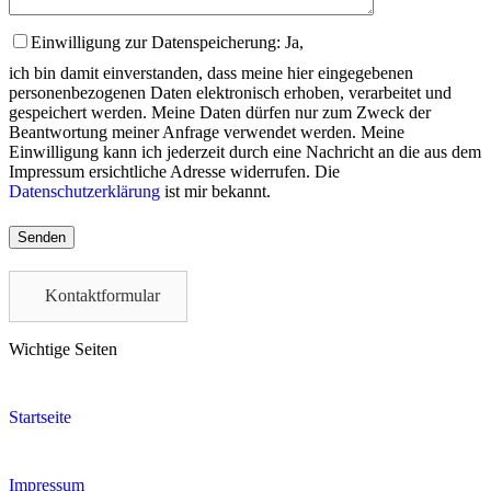
Einwilligung zur Datenspeicherung: Ja,
ich bin damit einverstanden, dass meine hier eingegebenen
personenbezogenen Daten elektronisch erhoben, verarbeitet und
gespeichert werden. Meine Daten dürfen nur zum Zweck der
Beantwortung meiner Anfrage verwendet werden. Meine
Einwilligung kann ich jederzeit durch eine Nachricht an die aus dem
Impressum ersichtliche Adresse widerrufen. Die
Datenschutzerklärung
ist mir bekannt.
Please
leave
this
field
Kontaktformular
empty.
Wichtige Seiten
Startseite
Impressum