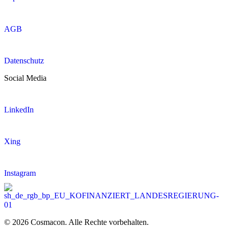
AGB
Datenschutz
Social Media
LinkedIn
Xing
Instagram
© 2026 Cosmacon. Alle Rechte vorbehalten.