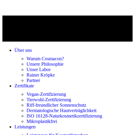
Über uns
Warum Cosmacon?
Unsere Philosophie
Unser Labor
Rainer Kröpke
Partner
Zertifikate
Vegan-Zertifizierung
Tierwohl-Zertifizierung
Riff-freundlicher Sonnenschutz
Dermatologische Hautverträglichkeit
ISO 16128-Naturkosmetikzertifizierung
Mikroplastikfrei
Leistungen