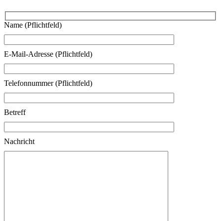
Name (Pflichtfeld)
E-Mail-Adresse (Pflichtfeld)
Telefonnummer (Pflichtfeld)
Betreff
Nachricht