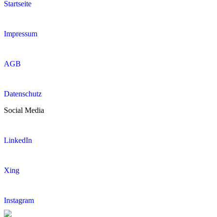
Startseite
Impressum
AGB
Datenschutz
Social Media
LinkedIn
Xing
Instagram