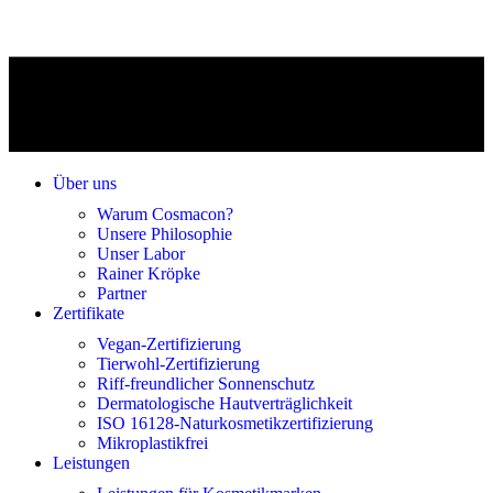
Über uns
Warum Cosmacon?
Unsere Philosophie
Unser Labor
Rainer Kröpke
Partner
Zertifikate
Vegan-Zertifizierung
Tierwohl-Zertifizierung
Riff-freundlicher Sonnenschutz
Dermatologische Hautverträglichkeit
ISO 16128-Naturkosmetikzertifizierung
Mikroplastikfrei
Leistungen