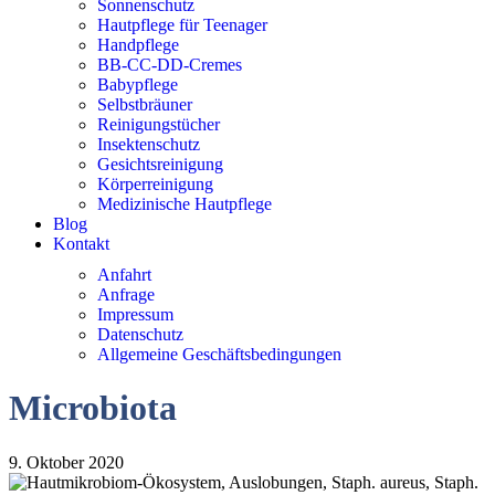
Sonnenschutz
Hautpflege für Teenager
Handpflege
BB-CC-DD-Cremes
Babypflege
Selbstbräuner
Reinigungstücher
Insektenschutz
Gesichtsreinigung
Körperreinigung
Medizinische Hautpflege
Blog
Kontakt
Anfahrt
Anfrage
Impressum
Datenschutz
Allgemeine Geschäftsbedingungen
Microbiota
9. Oktober 2020