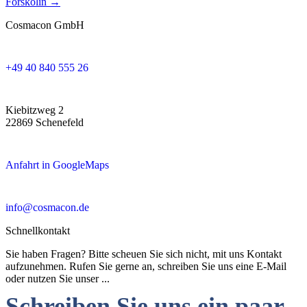
Forskolin →
navigation
Cosmacon GmbH
+49 40 840 555 26
Kiebitzweg 2
22869 Schenefeld
Anfahrt in GoogleMaps
info@cosmacon.de
Schnellkontakt
Sie haben Fragen? Bitte scheuen Sie sich nicht, mit uns Kontakt
aufzunehmen. Rufen Sie gerne an, schreiben Sie uns eine E-Mail
oder nutzen Sie unser ...
Schreiben Sie uns ein paar