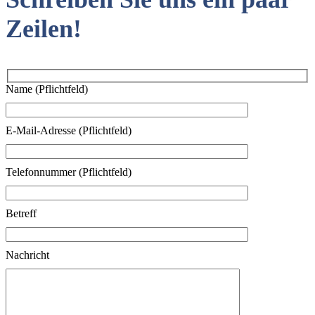
Zeilen!
Name (Pflichtfeld)
E-Mail-Adresse (Pflichtfeld)
Telefonnummer (Pflichtfeld)
Betreff
Nachricht