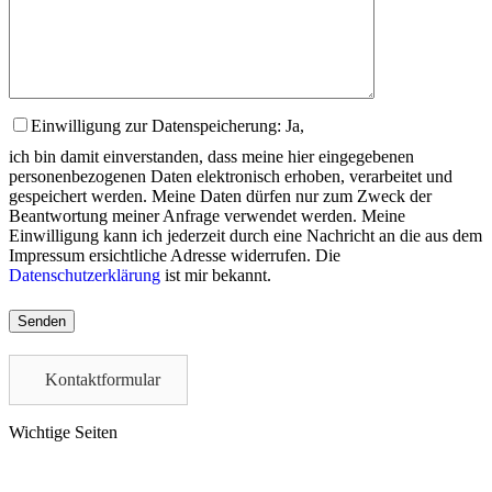
Einwilligung zur Datenspeicherung: Ja,
ich bin damit einverstanden, dass meine hier eingegebenen
personenbezogenen Daten elektronisch erhoben, verarbeitet und
gespeichert werden. Meine Daten dürfen nur zum Zweck der
Beantwortung meiner Anfrage verwendet werden. Meine
Einwilligung kann ich jederzeit durch eine Nachricht an die aus dem
Impressum ersichtliche Adresse widerrufen. Die
Datenschutzerklärung
ist mir bekannt.
Please
leave
this
field
Kontaktformular
empty.
Wichtige Seiten