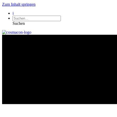
Zum Inhalt springen
i
Suchen