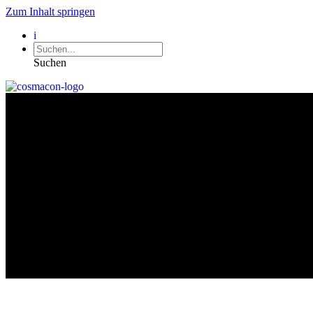
Zum Inhalt springen
i
Suchen