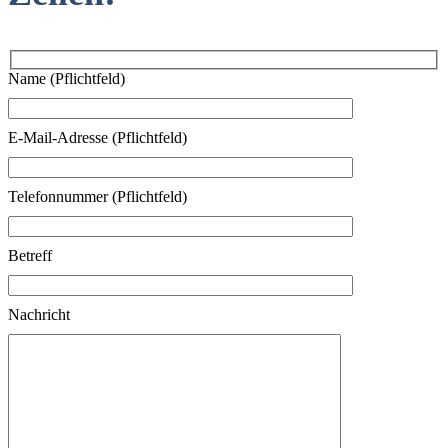
Name (Pflichtfeld)
E-Mail-Adresse (Pflichtfeld)
Telefonnummer (Pflichtfeld)
Betreff
Nachricht