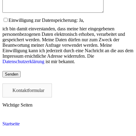
Einwilligung zur Datenspeicherung: Ja,
ich bin damit einverstanden, dass meine hier eingegebenen
personenbezogenen Daten elektronisch erhoben, verarbeitet und
gespeichert werden. Meine Daten dürfen nur zum Zweck der
Beantwortung meiner Anfrage verwendet werden. Meine
Einwilligung kann ich jederzeit durch eine Nachricht an die aus dem
Impressum ersichtliche Adresse widerrufen. Die
Datenschutzerklärung
ist mir bekannt.
Please
leave
this
field
Kontaktformular
empty.
Wichtige Seiten
Startseite