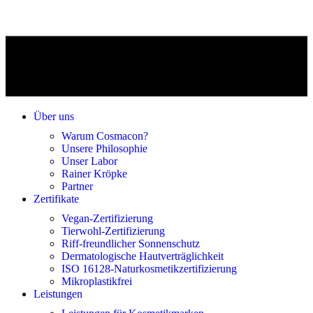
Über uns
Warum Cosmacon?
Unsere Philosophie
Unser Labor
Rainer Kröpke
Partner
Zertifikate
Vegan-Zertifizierung
Tierwohl-Zertifizierung
Riff-freundlicher Sonnenschutz
Dermatologische Hautverträglichkeit
ISO 16128-Naturkosmetikzertifizierung
Mikroplastikfrei
Leistungen