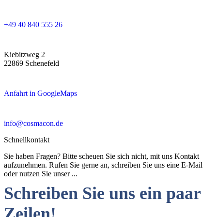
+49 40 840 555 26
Kiebitzweg 2
22869 Schenefeld
Anfahrt in GoogleMaps
info@cosmacon.de
Schnellkontakt
Sie haben Fragen? Bitte scheuen Sie sich nicht, mit uns Kontakt
aufzunehmen. Rufen Sie gerne an, schreiben Sie uns eine E-Mail
oder nutzen Sie unser ...
Schreiben Sie uns ein paar
Zeilen!