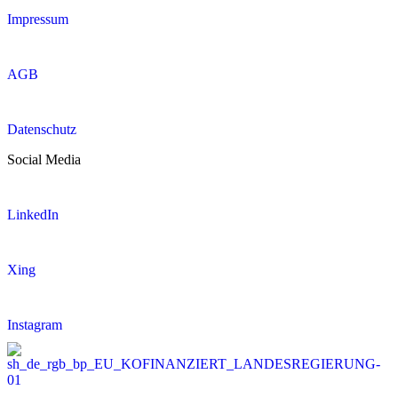
Impressum
AGB
Datenschutz
Social Media
LinkedIn
Xing
Instagram