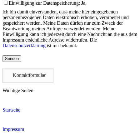
Einwilligung zur Datenspeicherung: Ja,
ich bin damit einverstanden, dass meine hier eingegebenen
personenbezogenen Daten elektronisch erhoben, verarbeitet und
gespeichert werden. Meine Daten dürfen nur zum Zweck der
Beantwortung meiner Anfrage verwendet werden. Meine
Einwilligung kann ich jederzeit durch eine Nachricht an die aus dem
Impressum ersichtliche Adresse widerrufen. Die
Datenschutzerklärung
ist mir bekannt.
Please
leave
this
field
Kontaktformular
empty.
Wichtige Seiten
Startseite
Impressum