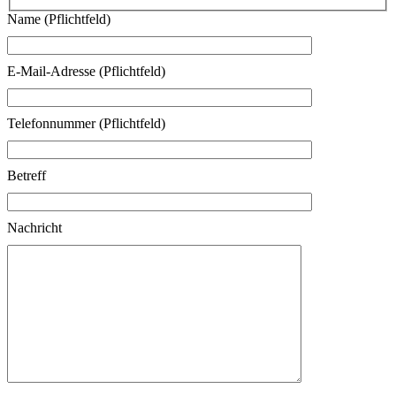
Name (Pflichtfeld)
E-Mail-Adresse (Pflichtfeld)
Telefonnummer (Pflichtfeld)
Betreff
Nachricht