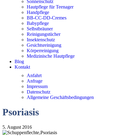
Sonnenschutz
Hautpflege für Teenager
Handpflege
BB-CC-DD-Cremes
Babypflege
Selbstbräuner
Reinigungstücher
Insektenschutz
Gesichtsreinigung
Körperreinigung
Medizinische Hautpflege
Blog
Kontakt
Anfahrt
Anfrage
Impressum
Datenschutz
Allgemeine Geschäftsbedingungen
Psoriasis
5. August 2016