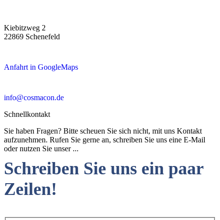
Kiebitzweg 2
22869 Schenefeld
Anfahrt in GoogleMaps
info@cosmacon.de
Schnellkontakt
Sie haben Fragen? Bitte scheuen Sie sich nicht, mit uns Kontakt
aufzunehmen. Rufen Sie gerne an, schreiben Sie uns eine E-Mail
oder nutzen Sie unser ...
Schreiben Sie uns ein paar
Zeilen!