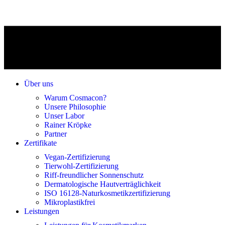
Über uns
Warum Cosmacon?
Unsere Philosophie
Unser Labor
Rainer Kröpke
Partner
Zertifikate
Vegan-Zertifizierung
Tierwohl-Zertifizierung
Riff-freundlicher Sonnenschutz
Dermatologische Hautverträglichkeit
ISO 16128-Naturkosmetikzertifizierung
Mikroplastikfrei
Leistungen