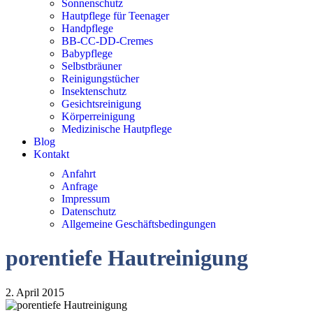
Sonnenschutz
Hautpflege für Teenager
Handpflege
BB-CC-DD-Cremes
Babypflege
Selbstbräuner
Reinigungstücher
Insektenschutz
Gesichtsreinigung
Körperreinigung
Medizinische Hautpflege
Blog
Kontakt
Anfahrt
Anfrage
Impressum
Datenschutz
Allgemeine Geschäftsbedingungen
porentiefe Hautreinigung
2. April 2015