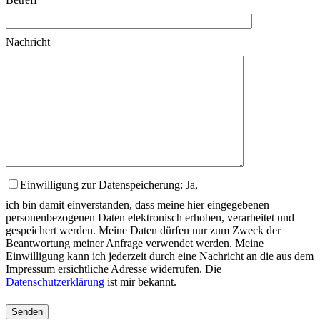
Nachricht
Einwilligung zur Datenspeicherung: Ja,
ich bin damit einverstanden, dass meine hier eingegebenen
personenbezogenen Daten elektronisch erhoben, verarbeitet und
gespeichert werden. Meine Daten dürfen nur zum Zweck der
Beantwortung meiner Anfrage verwendet werden. Meine
Einwilligung kann ich jederzeit durch eine Nachricht an die aus dem
Impressum ersichtliche Adresse widerrufen. Die
Datenschutzerklärung
ist mir bekannt.
Please
leave