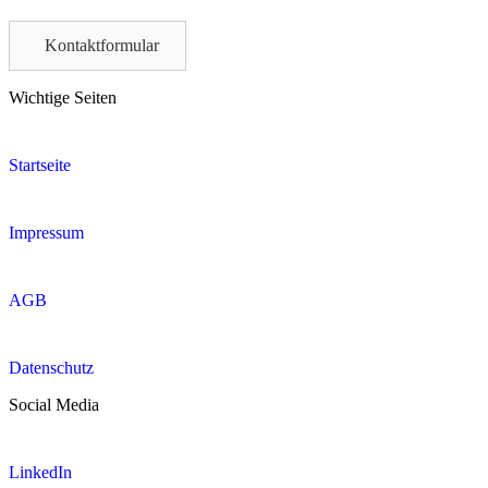
this
field
Kontaktformular
empty.
Wichtige Seiten
Startseite
Impressum
AGB
Datenschutz
Social Media
LinkedIn