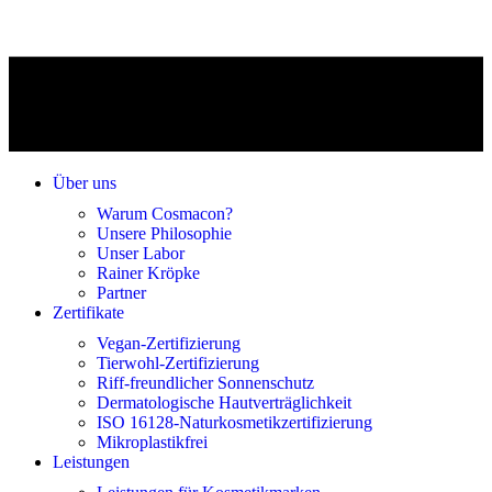
Über uns
Warum Cosmacon?
Unsere Philosophie
Unser Labor
Rainer Kröpke
Partner
Zertifikate
Vegan-Zertifizierung
Tierwohl-Zertifizierung
Riff-freundlicher Sonnenschutz
Dermatologische Hautverträglichkeit
ISO 16128-Naturkosmetikzertifizierung
Mikroplastikfrei
Leistungen