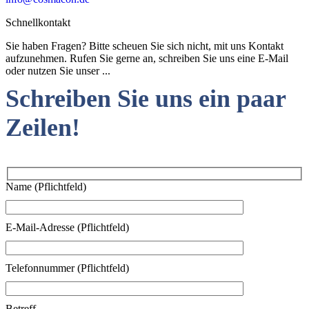
Schnellkontakt
Sie haben Fragen? Bitte scheuen Sie sich nicht, mit uns Kontakt
aufzunehmen. Rufen Sie gerne an, schreiben Sie uns eine E-Mail
oder nutzen Sie unser ...
Schreiben Sie uns ein paar
Zeilen!
Name (Pflichtfeld)
E-Mail-Adresse (Pflichtfeld)
Telefonnummer (Pflichtfeld)
Betreff