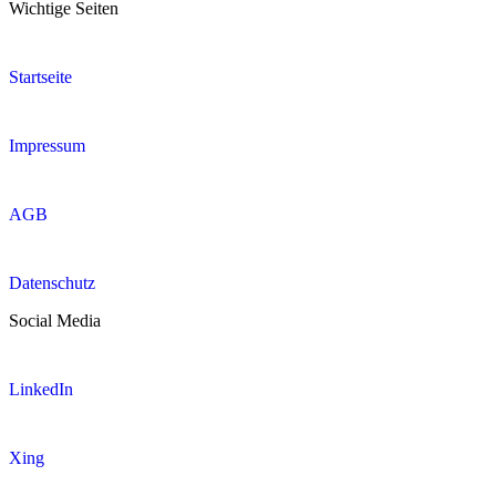
Wichtige Seiten
Startseite
Impressum
AGB
Datenschutz
Social Media
LinkedIn
Xing