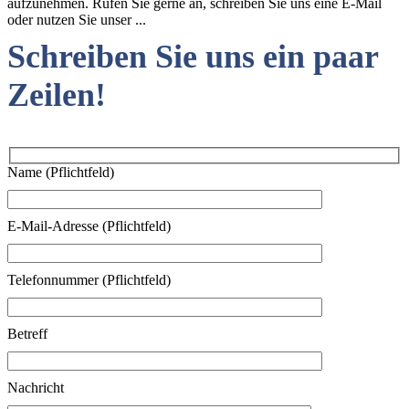
aufzunehmen. Rufen Sie gerne an, schreiben Sie uns eine E-Mail
oder nutzen Sie unser ...
Schreiben Sie uns ein paar
Zeilen!
Name (Pflichtfeld)
E-Mail-Adresse (Pflichtfeld)
Telefonnummer (Pflichtfeld)
Betreff
Nachricht