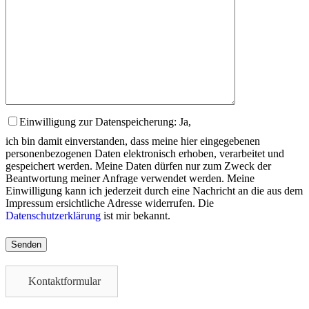
Einwilligung zur Datenspeicherung: Ja,
ich bin damit einverstanden, dass meine hier eingegebenen
personenbezogenen Daten elektronisch erhoben, verarbeitet und
gespeichert werden. Meine Daten dürfen nur zum Zweck der
Beantwortung meiner Anfrage verwendet werden. Meine
Einwilligung kann ich jederzeit durch eine Nachricht an die aus dem
Impressum ersichtliche Adresse widerrufen. Die
Datenschutzerklärung
ist mir bekannt.
Please
leave
this
field
Kontaktformular
empty.