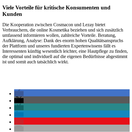
Viele Vorteile für kritische Konsumenten und
Kunden
Die Kooperation zwischen Cosmacon und Lezay bietet
Verbrauchern, die online Kosmetika beziehen und sich zusätzlich
umfassend informieren wollen, zahlreiche Vorteile. Beratung,
Aufklärung, Analyse: Dank des enorm hohen Qualitätsanspruchs
der Plattform und unseres fundierten Expertenwissens fällt es
Interessenten künftig wesentlich leichter, eine Hautpflege zu finden,
die optimal und individuell auf die eigenen Bedürfnisse abgestimmt
ist und somit auch tatsächlich wirkt.