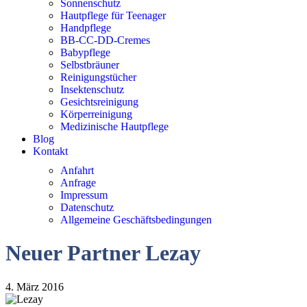
Sonnenschutz
Hautpflege für Teenager
Handpflege
BB-CC-DD-Cremes
Babypflege
Selbstbräuner
Reinigungstücher
Insektenschutz
Gesichtsreinigung
Körperreinigung
Medizinische Hautpflege
Blog
Kontakt
Anfahrt
Anfrage
Impressum
Datenschutz
Allgemeine Geschäftsbedingungen
Neuer Partner Lezay
4. März 2016