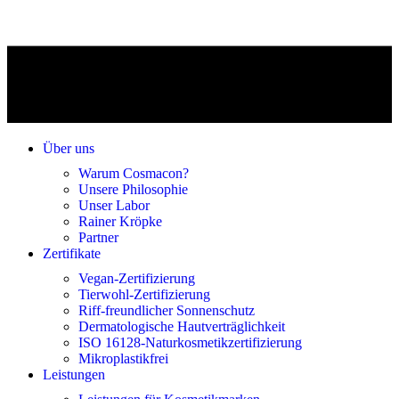
Über uns
Warum Cosmacon?
Unsere Philosophie
Unser Labor
Rainer Kröpke
Partner
Zertifikate
Vegan-Zertifizierung
Tierwohl-Zertifizierung
Riff-freundlicher Sonnenschutz
Dermatologische Hautverträglichkeit
ISO 16128-Naturkosmetikzertifizierung
Mikroplastikfrei
Leistungen