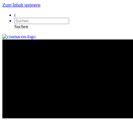
Zum Inhalt springen
i
Suchen