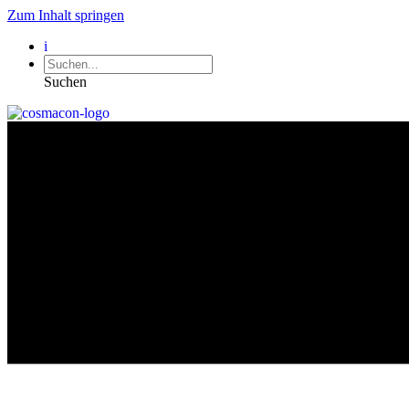
Zum Inhalt springen
i
Suchen