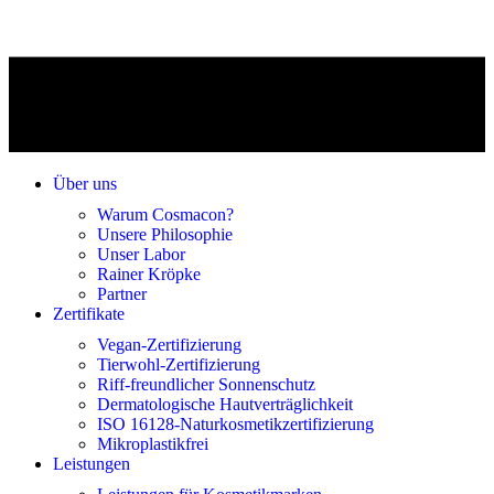
Über uns
Warum Cosmacon?
Unsere Philosophie
Unser Labor
Rainer Kröpke
Partner
Zertifikate
Vegan-Zertifizierung
Tierwohl-Zertifizierung
Riff-freundlicher Sonnenschutz
Dermatologische Hautverträglichkeit
ISO 16128-Naturkosmetikzertifizierung
Mikroplastikfrei
Leistungen