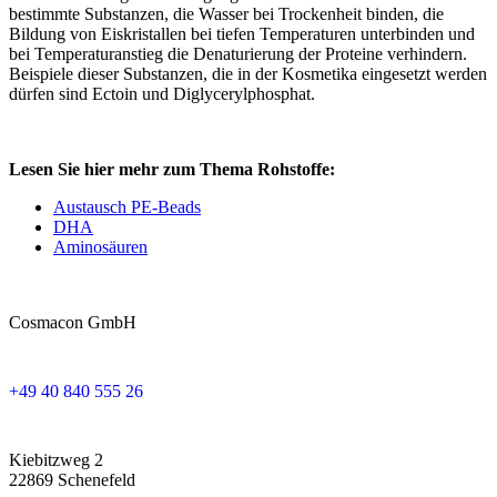
bestimmte Substanzen, die Wasser bei Trockenheit binden, die
Bildung von Eiskristallen bei tiefen Temperaturen unterbinden und
bei Temperaturanstieg die Denaturierung der Proteine verhindern.
Beispiele dieser Substanzen, die in der Kosmetika eingesetzt werden
dürfen sind Ectoin und Diglycerylphosphat.
Lesen Sie hier mehr zum Thema Rohstoffe:
Austausch PE-Beads
DHA
Aminosäuren
Cosmacon GmbH
+49 40 840 555 26
Kiebitzweg 2
22869 Schenefeld