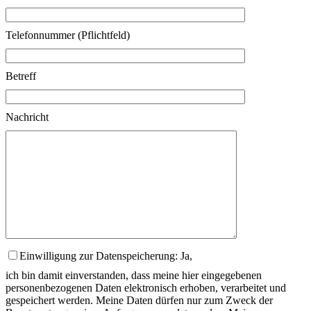
Telefonnummer (Pflichtfeld)
Betreff
Nachricht
Einwilligung zur Datenspeicherung: Ja,
ich bin damit einverstanden, dass meine hier eingegebenen
personenbezogenen Daten elektronisch erhoben, verarbeitet und
gespeichert werden. Meine Daten dürfen nur zum Zweck der