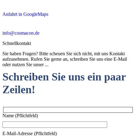
Anfahrt in GoogleMaps
info@cosmacon.de
Schnellkontakt
Sie haben Fragen? Bitte scheuen Sie sich nicht, mit uns Kontakt
aufzunehmen. Rufen Sie gerne an, schreiben Sie uns eine E-Mail
oder nutzen Sie unser ...
Schreiben Sie uns ein paar
Zeilen!
Name (Pflichtfeld)
E-Mail-Adresse (Pflichtfeld)