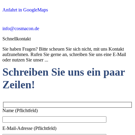
Anfahrt in GoogleMaps
info@cosmacon.de
Schnellkontakt
Sie haben Fragen? Bitte scheuen Sie sich nicht, mit uns Kontakt
aufzunehmen. Rufen Sie gerne an, schreiben Sie uns eine E-Mail
oder nutzen Sie unser ...
Schreiben Sie uns ein paar
Zeilen!
Name (Pflichtfeld)
E-Mail-Adresse (Pflichtfeld)