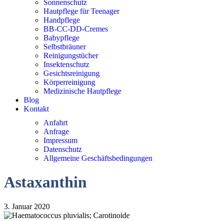
Sonnenschutz
Hautpflege für Teenager
Handpflege
BB-CC-DD-Cremes
Babypflege
Selbstbräuner
Reinigungstücher
Insektenschutz
Gesichtsreinigung
Körperreinigung
Medizinische Hautpflege
Blog
Kontakt
Anfahrt
Anfrage
Impressum
Datenschutz
Allgemeine Geschäftsbedingungen
Astaxanthin
3. Januar 2020