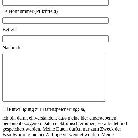
Telefonnummer (Pflichtfeld)
Betreff
Nachricht
Einwilligung zur Datenspeicherung: Ja,
ich bin damit einverstanden, dass meine hier eingegebenen
personenbezogenen Daten elektronisch erhoben, verarbeitet und
gespeichert werden. Meine Daten dürfen nur zum Zweck der
Beantwortung meiner Anfrage verwendet werden. Meine