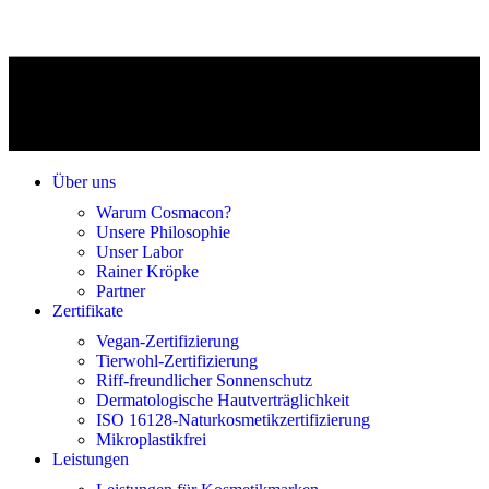
Über uns
Warum Cosmacon?
Unsere Philosophie
Unser Labor
Rainer Kröpke
Partner
Zertifikate
Vegan-Zertifizierung
Tierwohl-Zertifizierung
Riff-freundlicher Sonnenschutz
Dermatologische Hautverträglichkeit
ISO 16128-Naturkosmetikzertifizierung
Mikroplastikfrei
Leistungen