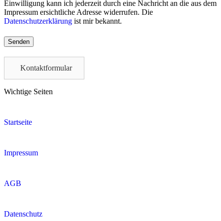
Einwilligung kann ich jederzeit durch eine Nachricht an die aus dem
Impressum ersichtliche Adresse widerrufen. Die
Datenschutzerklärung
ist mir bekannt.
Please
leave
this
field
Kontaktformular
empty.
Wichtige Seiten
Startseite
Impressum
AGB
Datenschutz