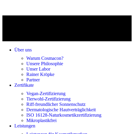
Über uns
Warum Cosmacon?
Unsere Philosophie
Unser Labor
Rainer Kröpke
Partner
Zertifikate
Vegan-Zertifizierung
Tierwohl-Zertifizierung
Riff-freundlicher Sonnenschutz
Dermatologische Hautverträglichkeit
ISO 16128-Naturkosmetikzertifizierung
Mikroplastikfrei
Leistungen