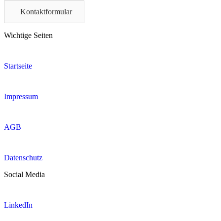
field
Kontaktformular
empty.
Wichtige Seiten
Startseite
Impressum
AGB
Datenschutz
Social Media
LinkedIn