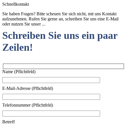
Schnellkontakt
Sie haben Fragen? Bitte scheuen Sie sich nicht, mit uns Kontakt
aufzunehmen. Rufen Sie gerne an, schreiben Sie uns eine E-Mail
oder nutzen Sie unser ...
Schreiben Sie uns ein paar
Zeilen!
Name (Pflichtfeld)
E-Mail-Adresse (Pflichtfeld)
Telefonnummer (Pflichtfeld)
Betreff