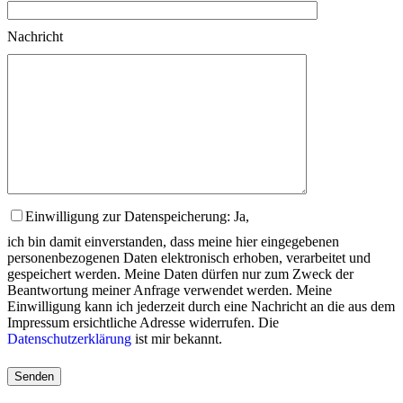
Nachricht
Einwilligung zur Datenspeicherung: Ja,
ich bin damit einverstanden, dass meine hier eingegebenen
personenbezogenen Daten elektronisch erhoben, verarbeitet und
gespeichert werden. Meine Daten dürfen nur zum Zweck der
Beantwortung meiner Anfrage verwendet werden. Meine
Einwilligung kann ich jederzeit durch eine Nachricht an die aus dem
Impressum ersichtliche Adresse widerrufen. Die
Datenschutzerklärung
ist mir bekannt.
Please
leave
this