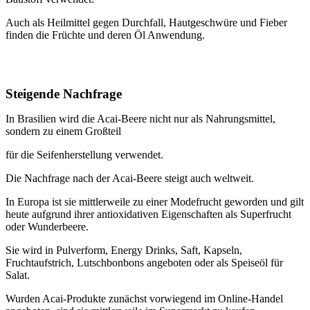
Auch als Heilmittel gegen Durchfall, Hautgeschwüre und Fieber
finden die Früchte und deren Öl Anwendung.
Steigende Nachfrage
In Brasilien wird die Acai-Beere nicht nur als Nahrungsmittel,
sondern zu einem Großteil
für die Seifenherstellung verwendet.
Die Nachfrage nach der Acai-Beere steigt auch weltweit.
In Europa ist sie mittlerweile zu einer Modefrucht geworden und gilt
heute aufgrund ihrer antioxidativen Eigenschaften als Superfrucht
oder Wunderbeere.
Sie wird in Pulverform, Energy Drinks, Saft, Kapseln,
Fruchtaufstrich, Lutschbonbons angeboten oder als Speiseöl für
Salat.
Wurden Acai-Produkte zunächst vorwiegend im Online-Handel