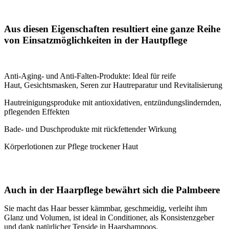
Aus diesen Eigenschaften resultiert eine ganze Reihe
von Einsatzmöglichkeiten in der Hautpflege
Anti-Aging- und Anti-Falten-Produkte: Ideal für reife
Haut, Gesichtsmasken, Seren zur Hautreparatur und Revitalisierung
Hautreinigungsproduke mit antioxidativen, entzündungslindernden,
pflegenden Effekten
Bade- und Duschprodukte mit rückfettender Wirkung
Körperlotionen zur Pflege trockener Haut
Auch in der Haarpflege bewährt sich die Palmbeere
Sie macht das Haar besser kämmbar, geschmeidig, verleiht ihm
Glanz und Volumen, ist ideal in Conditioner, als Konsistenzgeber
und dank natürlicher Tenside in Haarshampoos.