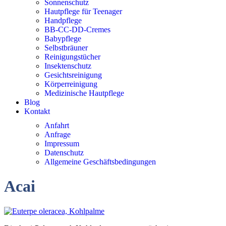
Sonnenschutz
Hautpflege für Teenager
Handpflege
BB-CC-DD-Cremes
Babypflege
Selbstbräuner
Reinigungstücher
Insektenschutz
Gesichtsreinigung
Körperreinigung
Medizinische Hautpflege
Blog
Kontakt
Anfahrt
Anfrage
Impressum
Datenschutz
Allgemeine Geschäftsbedingungen
Acai