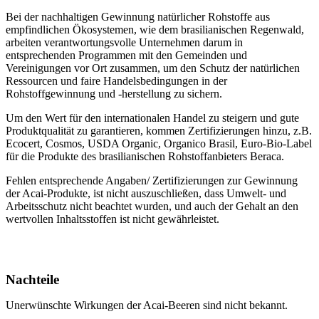
Bei der nachhaltigen Gewinnung natürlicher Rohstoffe aus
empfindlichen Ökosystemen, wie dem brasilianischen Regenwald,
arbeiten verantwortungsvolle Unternehmen darum in
entsprechenden Programmen mit den Gemeinden und
Vereinigungen vor Ort zusammen, um den Schutz der natürlichen
Ressourcen und faire Handelsbedingungen in der
Rohstoffgewinnung und -herstellung zu sichern.
Um den Wert für den internationalen Handel zu steigern und gute
Produktqualität zu garantieren, kommen Zertifizierungen hinzu, z.B.
Ecocert, Cosmos, USDA Organic, Organico Brasil, Euro-Bio-Label
für die Produkte des brasilianischen Rohstoffanbieters Beraca.
Fehlen entsprechende Angaben/ Zertifizierungen zur Gewinnung
der Acai-Produkte, ist nicht auszuschließen, dass Umwelt- und
Arbeitsschutz nicht beachtet wurden, und auch der Gehalt an den
wertvollen Inhaltsstoffen ist nicht gewährleistet.
Nachteile
Unerwünschte Wirkungen der Acai-Beeren sind nicht bekannt.