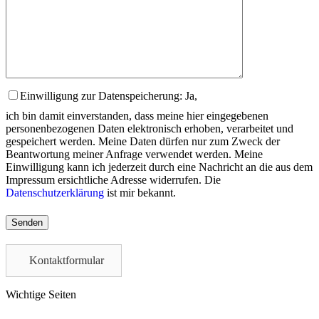
Einwilligung zur Datenspeicherung: Ja,
ich bin damit einverstanden, dass meine hier eingegebenen
personenbezogenen Daten elektronisch erhoben, verarbeitet und
gespeichert werden. Meine Daten dürfen nur zum Zweck der
Beantwortung meiner Anfrage verwendet werden. Meine
Einwilligung kann ich jederzeit durch eine Nachricht an die aus dem
Impressum ersichtliche Adresse widerrufen. Die
Datenschutzerklärung
ist mir bekannt.
Please
leave
this
field
Kontaktformular
empty.
Wichtige Seiten