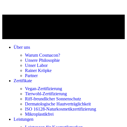
Über uns
Warum Cosmacon?
Unsere Philosophie
Unser Labor
Rainer Kröpke
Partner
Zertifikate
Vegan-Zertifizierung
Tierwohl-Zertifizierung
Riff-freundlicher Sonnenschutz
Dermatologische Hautverträglichkeit
ISO 16128-Naturkosmetikzertifizierung
Mikroplastikfrei
Leistungen