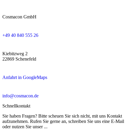
Cosmacon GmbH
+49 40 840 555 26
Kiebitzweg 2
22869 Schenefeld
Anfahrt in GoogleMaps
info@cosmacon.de
Schnellkontakt
Sie haben Fragen? Bitte scheuen Sie sich nicht, mit uns Kontakt
aufzunehmen. Rufen Sie gerne an, schreiben Sie uns eine E-Mail
oder nutzen Sie unser ...