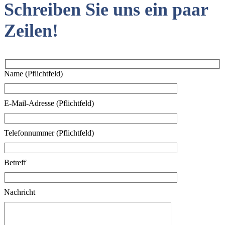
Schreiben Sie uns ein paar
Zeilen!
Name (Pflichtfeld)
E-Mail-Adresse (Pflichtfeld)
Telefonnummer (Pflichtfeld)
Betreff
Nachricht