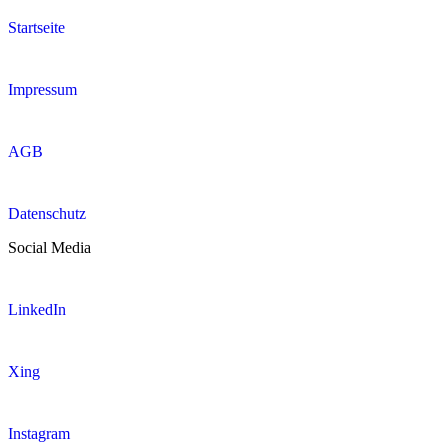
Startseite
Impressum
AGB
Datenschutz
Social Media
LinkedIn
Xing
Instagram