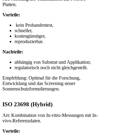
Platten.
Vorteile:
kein Probandentest,
schneller,
kostengünstiger,
reproduzierbar.
Nachteile:
abhängig von Substrat und Applikation;
regulatorisch noch nicht gleichgestellt.
Empfehlung: Optimal für die Forschung,
Entwicklung und das Screening neuer
Sonnenschutzformulierungen.
ISO 23698 (Hybrid)
Art: Kombination von In-vitro-Messungen mit In-
vivo-Referenzdaten.
Vorteile: