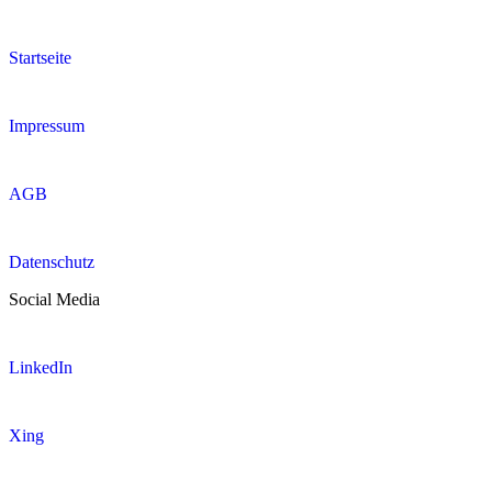
Startseite
Impressum
AGB
Datenschutz
Social Media
LinkedIn
Xing