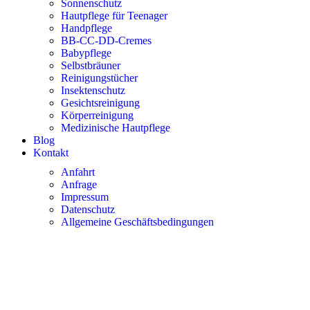
Sonnenschutz
Hautpflege für Teenager
Handpflege
BB-CC-DD-Cremes
Babypflege
Selbstbräuner
Reinigungstücher
Insektenschutz
Gesichtsreinigung
Körperreinigung
Medizinische Hautpflege
Blog
Kontakt
Anfahrt
Anfrage
Impressum
Datenschutz
Allgemeine Geschäftsbedingungen