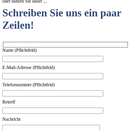
oder nutzen Sie unser ...
Schreiben Sie uns ein paar
Zeilen!
Name (Pflichtfeld)
E-Mail-Adresse (Pflichtfeld)
Telefonnummer (Pflichtfeld)
Betreff
Nachricht