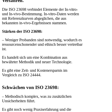
Verfahren.
Die ISO 23698 verbindet Elemente der In-vitro-
und In-vivo-Bestimmung. In-vitro-Daten werden
mit Referenzkurven abgeglichen, die aus
bekannten in-vivo-Ergebnissen stammen.
Stärken der ISO 23698:
– Weniger Probanden sind notwendig, wodurch es
ressourcenschonender und ethisch besser vertretbar
ist.
Es handelt sich um eine Kombination aus
bewährter Methodik und neuer Technologie.
Es gibt eine Zeit- und Kostenersparnis im
Vergleich zu ISO 24444.
Schwächen von ISO 23698:
– Methodisch komplex, was zu zusätzlichen
Unsicherheiten führt.
Es gibt noch wenig Praxiserfahrung und die