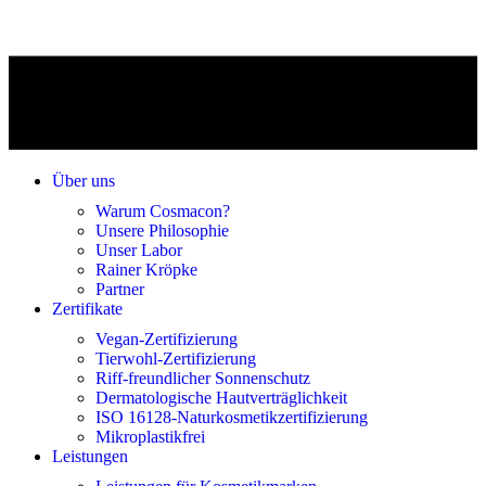
Über uns
Warum Cosmacon?
Unsere Philosophie
Unser Labor
Rainer Kröpke
Partner
Zertifikate
Vegan-Zertifizierung
Tierwohl-Zertifizierung
Riff-freundlicher Sonnenschutz
Dermatologische Hautverträglichkeit
ISO 16128-Naturkosmetikzertifizierung
Mikroplastikfrei
Leistungen