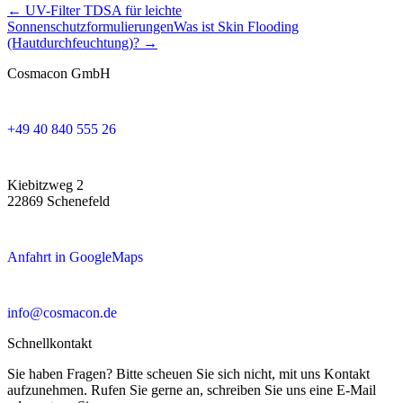
← UV-Filter TDSA für leichte
Sonnenschutzformulierungen
Was ist Skin Flooding
(Hautdurchfeuchtung)? →
Cosmacon GmbH
+49 40 840 555 26
Kiebitzweg 2
22869 Schenefeld
Anfahrt in GoogleMaps
info@cosmacon.de
Schnellkontakt
Sie haben Fragen? Bitte scheuen Sie sich nicht, mit uns Kontakt
aufzunehmen. Rufen Sie gerne an, schreiben Sie uns eine E-Mail