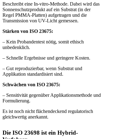
Beschreibt eine In-vitro-Methode. Dabei wird das
Sonnenschutzprodukt auf ein Substrat (in der
Regel PMMA-Platten) aufgetragen und die
Transmission von UV-Licht gemessen.
Stärken von ISO 23675:
– Kein Probandentest nötig, somit ethisch
unbedenklich.
– Schnelle Ergebnisse und geringere Kosten.
– Gut reproduzierbar, wenn Substrat und
Applikation standardisiert sind.
Schwächen von ISO 23675:
– Sensitivität gegenüber Applikationsmethode und
Formulierung.
Es ist noch nicht flächendeckend regulatorisch
gleichwertig anerkannt.
Die ISO 23698 ist ein Hybrid-