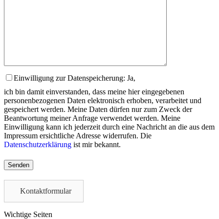
Einwilligung zur Datenspeicherung: Ja,
ich bin damit einverstanden, dass meine hier eingegebenen
personenbezogenen Daten elektronisch erhoben, verarbeitet und
gespeichert werden. Meine Daten dürfen nur zum Zweck der
Beantwortung meiner Anfrage verwendet werden. Meine
Einwilligung kann ich jederzeit durch eine Nachricht an die aus dem
Impressum ersichtliche Adresse widerrufen. Die
Datenschutzerklärung
ist mir bekannt.
Please
leave
this
field
Kontaktformular
empty.
Wichtige Seiten