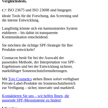
Vergleichstests.
👉 ISO 23675 und ISO 23698 sind hingegen
ideale Tools für die Forschung, das Screening und
die interne Entwicklung.
Langfristig könnte sich ein harmonisiertes System
etablieren – bis dahin ist transparente
Kommunikation entscheidend.
Sie möchten die richtige SPF-Strategie für Ihre
Produkte entwickeln?
Cosmacon berät Sie bei der Auswahl der
passenden Methode, der Interpretation von SPF-
Ergebnissen und bei der Entwicklung sicherer,
marktfähiger Sonnenschutzformulierungen.
Mit
Tojo Cosmetics
stehen Ihnen sofort verfügbare
Private-Label-Produkte im Sonnenschutzbereich
zur Verfügung – sicher, innovativ und marktreif.
Kontaktieren Sie uns – wir helfen Ihnen, die
passende SPF-Messstrategie zu finden!